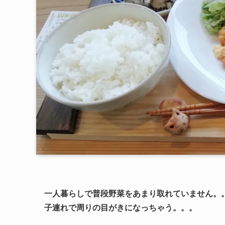
一人暮らしで普段野菜をあまり取れていません。
子連れで周りの目がきになっちゃう。。。