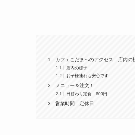
カフェこだまへのアクセス 店内の
店内の様子
お子様連れも安心です
メニュー＆注文！
日替わり定食 600円
営業時間 定休日