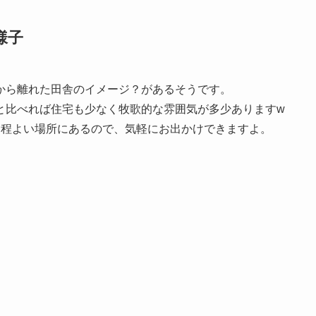
様子
から離れた田舎のイメージ？があるそうです。
と比べれば住宅も少なく牧歌的な雰囲気が多少ありますw
と程よい場所にあるので、気軽にお出かけできますよ。