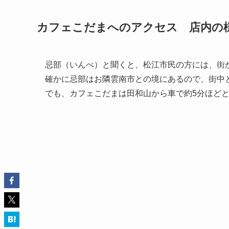
カフェこだまへのアクセス 店内の
忌部（いんべ）と聞くと、松江市民の方には、街
確かに忌部はお隣雲南市との境にあるので、街中
でも、カフェこだまは田和山から車で約5分ほど