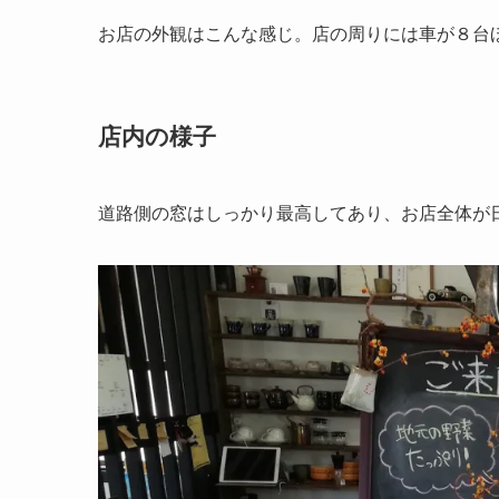
お店の外観はこんな感じ。店の周りには車が８台
店内の様子
道路側の窓はしっかり最高してあり、お店全体が