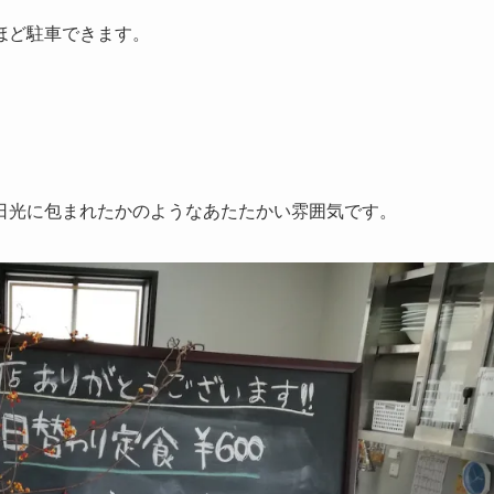
ほど駐車できます。
日光に包まれたかのようなあたたかい雰囲気です。