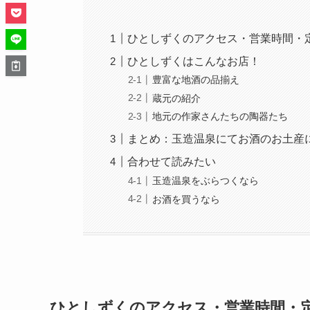
ひとしずくのアクセス・営業時間・
ひとしずくはこんなお店！
豊富な地酒の品揃え
蔵元の紹介
地元の作家さんたちの陶器たち
まとめ：玉造温泉にてお酒のお土産
合わせて読みたい
玉造温泉をぶらつくなら
お酒を買うなら
ひとしずくのアクセス・営業時間・