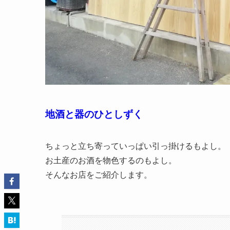
地酒と器のひとしずく
ちょっと立ち寄っていっぱい引っ掛けるもよし。
お土産のお酒を物色するのもよし。
そんなお店をご紹介します。