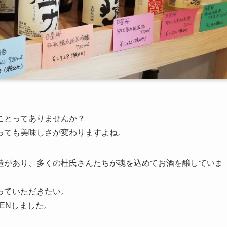
ことってありませんか？
っても美味しさが変わりますよね。
造があり、多くの杜氏さんたちが魂を込めてお酒を醸していま
っていただきたい。
ENしました。