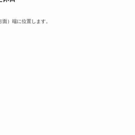
方面）端に位置します。