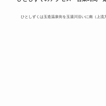
ひとしずくは玉造温泉街を玉湯川沿いに南（上流