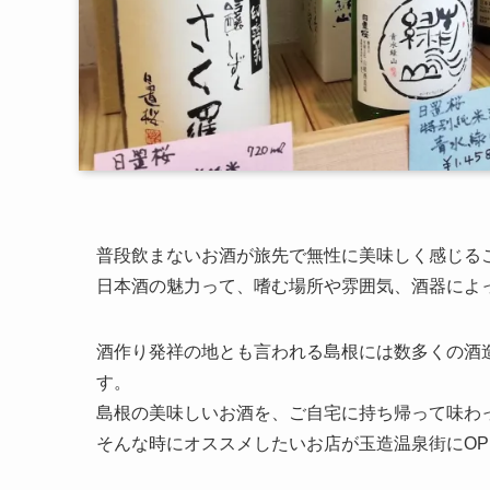
普段飲まないお酒が旅先で無性に美味しく感じる
日本酒の魅力って、嗜む場所や雰囲気、酒器によ
酒作り発祥の地とも言われる島根には数多くの酒
す。
島根の美味しいお酒を、ご自宅に持ち帰って味わ
そんな時にオススメしたいお店が玉造温泉街にOP