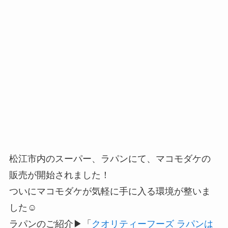
松江市内のスーパー、ラパンにて、マコモダケの
販売が開始されました！
ついにマコモダケが気軽に手に入る環境が整いま
した☺️
ラパンのご紹介▶︎「
クオリティーフーズ ラパンは