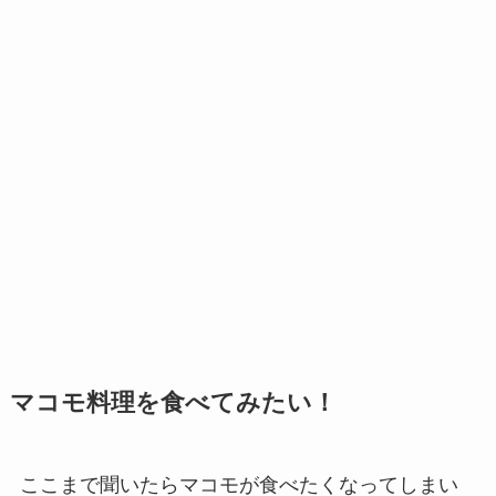
マコモ料理を食べてみたい！
ここまで聞いたらマコモが食べたくなってしまい