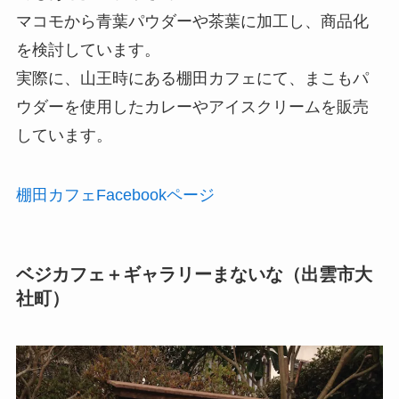
マコモから青葉パウダーや茶葉に加工し、商品化
を検討しています。
実際に、山王時にある棚田カフェにて、まこもパ
ウダーを使用したカレーやアイスクリームを販売
しています。
棚田カフェFacebookページ
ベジカフェ＋ギャラリーまないな（出雲市大
社町）