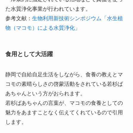
た水質浄化事業が行われています。
参考文献：
生物利用新技術シンポジウム「水生植
物（マコモ）による水質浄化」
食用として大活躍
静岡で自給自足生活をしながら、食養の教えとマ
コモの素晴らしさの啓蒙活動をされている若杉ば
あちゃんという方がおられます。
若杉ばあちゃんの言葉が、マコモの食養としての
魅力をあますことなく伝えてくれているので引用
します。