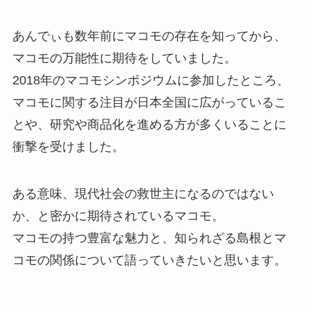
あんでぃも数年前にマコモの存在を知ってから、
マコモの万能性に期待をしていました。
2018年のマコモシンポジウムに参加したところ、
マコモに関する注目が日本全国に広がっているこ
とや、研究や商品化を進める方が多くいることに
衝撃を受けました。
ある意味、現代社会の救世主になるのではない
か、と密かに期待されているマコモ。
マコモの持つ豊富な魅力と、知られざる島根とマ
コモの関係について語っていきたいと思います。