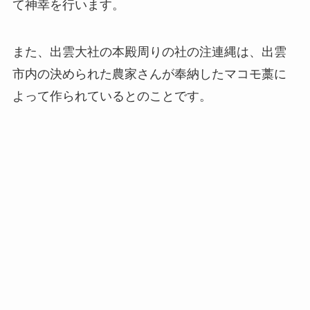
て神幸を行います。
また、出雲大社の本殿周りの社の注連縄は、出雲
市内の決められた農家さんが奉納したマコモ藁に
よって作られているとのことです。