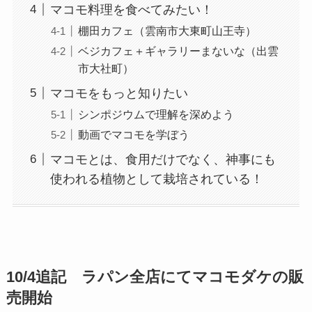
マコモ料理を食べてみたい！
棚田カフェ（雲南市大東町山王寺）
ベジカフェ＋ギャラリーまないな（出雲
市大社町）
マコモをもっと知りたい
シンポジウムで理解を深めよう
動画でマコモを学ぼう
マコモとは、食用だけでなく、神事にも
使われる植物として栽培されている！
10/4追記 ラパン全店にてマコモダケの販
売開始