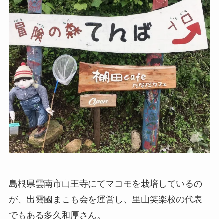
島根県雲南市山王寺にてマコモを栽培しているの
が、出雲國まこも会を運営し、里山笑楽校の代表
でもある多久和厚さん。