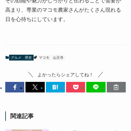
その効能や魅力がしっかりと伝わることで需要が
高まり、専業のマコモ農家さんがたくさん現れる
日を心待ちにしています。
グルメ
歴史
マコモ
山王寺
よかったらシェアしてね！
関連記事