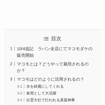
目次
10/4追記 ラパン全店にてマコモダケの
販売開始
マコモとは？どうやって栽培されるの
か？
マコモはどのように活用されるの？
水を綺麗にしてくれる
食用として大活躍
出雲大社で行われる真菰神事