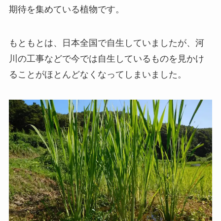
期待を集めている植物です。
もともとは、日本全国で自生していましたが、河
川の工事などで今では自生しているものを見かけ
ることがほとんどなくなってしまいました。