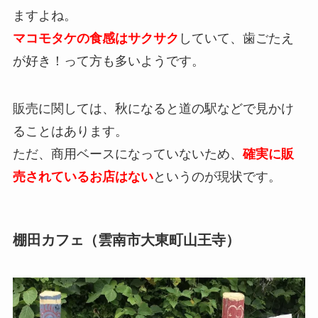
ますよね。
マコモタケの食感はサクサク
していて、歯ごたえ
が好き！って方も多いようです。
販売に関しては、秋になると道の駅などで見かけ
ることはあります。
ただ、商用ベースになっていないため、
確実に販
売されているお店はない
というのが現状です。
棚田カフェ（雲南市大東町山王寺）