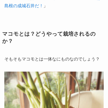
島根の成城石井だ！
」
マコモとは？どうやって栽培されるの
か？
そもそもマコモとは一体なにものなのでしょう？