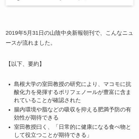
2019年5月31日の山陰中央新報朝刊で、こんなニュ
ースが流れました。
【以下、要約】
島根大学の室田教授の研究により、マコモに抗
酸化力を発揮するポリフェノールが豊富に含ま
れていることが確認された
腸内環境や脂などの吸収を抑える肥満予防の有
効性が期待できる
室田教授曰く、「日常的に健康になる食べ物と
して役立つことが期待できる」