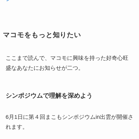
マコモをもっと知りたい
ここまで読んで、マコモに興味を持った好奇心旺
盛なあなたにお知らせが二つ。
シンポジウムで理解を深めよう
6月1日に第４回まこもシンポジウムin出雲が開催さ
れます。