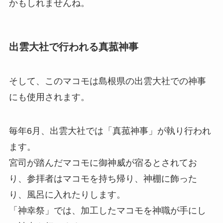
かもしれませんね。
出雲大社で行われる真菰神事
そして、このマコモは島根県の出雲大社での神事
にも使用されます。
毎年6月、出雲大社では「真菰神事」が執り行われ
ます。
宮司が踏んだマコモに御神威が宿るとされてお
り、参拝者はマコモを持ち帰り、神棚に飾った
り、風呂に入れたりします。
「神幸祭」では、加工したマコモを神職が手にし