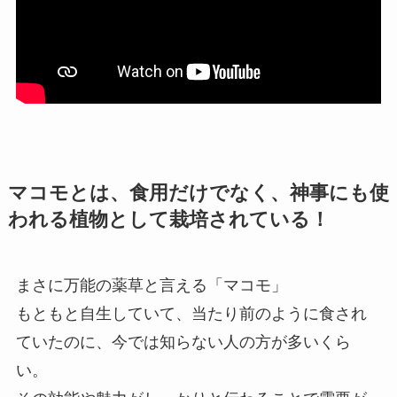
マコモとは、食用だけでなく、神事にも使
われる植物として栽培されている！
まさに万能の薬草と言える「マコモ」
もともと自生していて、当たり前のように食され
ていたのに、今では知らない人の方が多いくら
い。