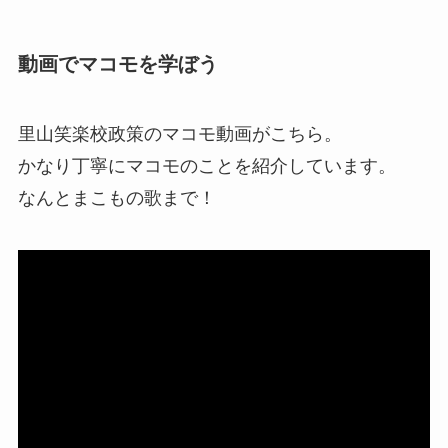
動画でマコモを学ぼう
里山笑楽校政策のマコモ動画がこちら。
かなり丁寧にマコモのことを紹介しています。
なんとまこもの歌まで！