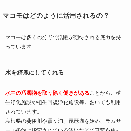
マコモはどのように活用されるの？
マコモは多くの分野で活躍が期待される底力を持
っています。
水を綺麗にしてくれる
水中の汚濁物を取り除く働きがある
ことから、植
生浄化施設や植生回復浄化施設等においても利用
されています。
島根県の斐伊川や霞ヶ浦、琵琶湖を始め、ラムサ
ール条約に指定されている沼地などで真菰を使っ