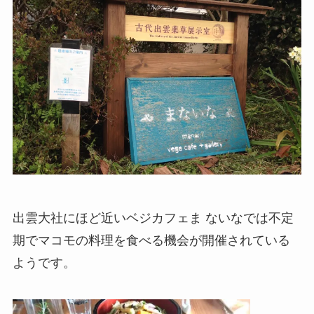
出雲大社にほど近いベジカフェま ないなでは不定
期でマコモの料理を食べる機会が開催されている
ようです。