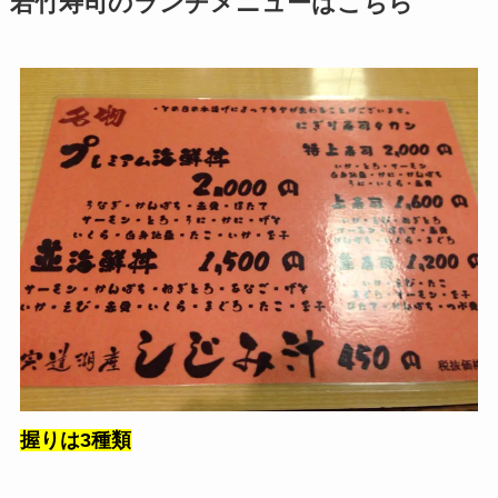
若竹寿司のランチメニューはこちら
握りは3種類