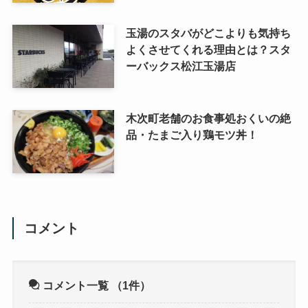
玉湯のスタバがどこよりも気持ち
よくさせてくれる理由とは？スタ
ーバックス松江玉湯店
木次町老舗のお食事処おくいの絶
品・たまご入り鶏モツ丼！
コメント
コメント一覧
（1件）