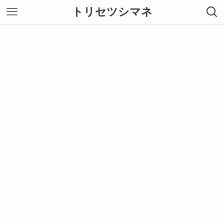
トリセツシマネ