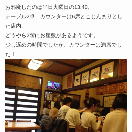
お邪魔したのは平日火曜日の13:40。
テーブル2卓、カウンターは6席とこじんまりとし
た店内。
どうやら2階にお座敷があるようです。
少し遅めの時間でしたが、カウンターは満席でし
た！