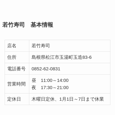
若竹寿司 基本情報
店名
若竹寿司
住所
島根県松江市玉湯町玉造83-6
電話番号
0852-62-0831
昼 11:00～14:00
営業時間
夜 17:30～21:00
定休日
木曜日定休、1月1日～7日まで休業