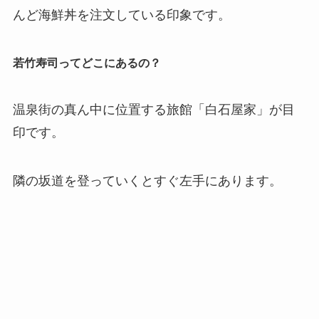
んど海鮮丼を注文している印象です。
若竹寿司ってどこにあるの？
温泉街の真ん中に位置する旅館「白石屋家」が目
印です。
隣の坂道を登っていくとすぐ左手にあります。