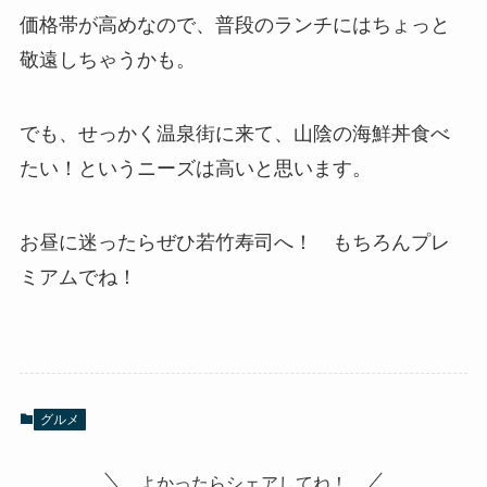
価格帯が高めなので、普段のランチにはちょっと
敬遠しちゃうかも。
でも、せっかく温泉街に来て、山陰の海鮮丼食べ
たい！というニーズは高いと思います。
お昼に迷ったらぜひ若竹寿司へ！ もちろんプレ
ミアムでね！
グルメ
よかったらシェアしてね！