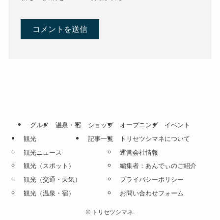
グルメ
温泉・宿
ショップ
オープニング
イベント
観光
記事一覧
トリセツシマネについて
観光ニュース
運営会社情報
観光（スポット）
編集者：あんでぃのご紹介
観光（交通・天気）
プライバシーポリシー
観光（温泉・宿）
お問い合わせフォーム
©
トリセツシマネ.