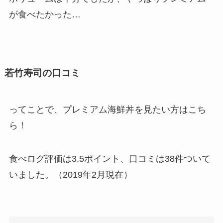
が食べたかった…
若竹寿司の口コミ
ってことで、プレミアム海鮮丼を見たい方はこち
ら！
食べログ評価は3.5ポイント、口コミは38件ついて
いました。（2019年2月現在）