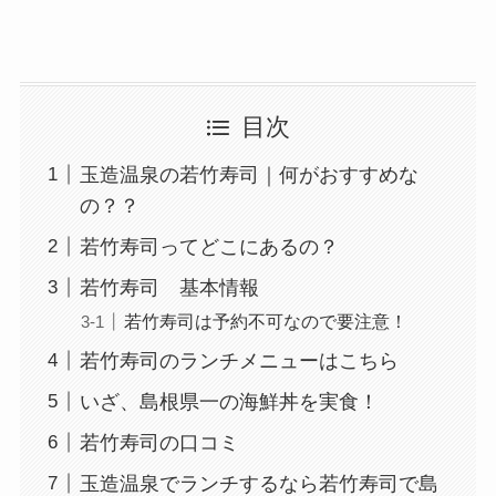
目次
玉造温泉の若竹寿司｜何がおすすめな
の？？
若竹寿司ってどこにあるの？
若竹寿司 基本情報
若竹寿司は予約不可なので要注意！
若竹寿司のランチメニューはこちら
いざ、島根県一の海鮮丼を実食！
若竹寿司の口コミ
玉造温泉でランチするなら若竹寿司で島