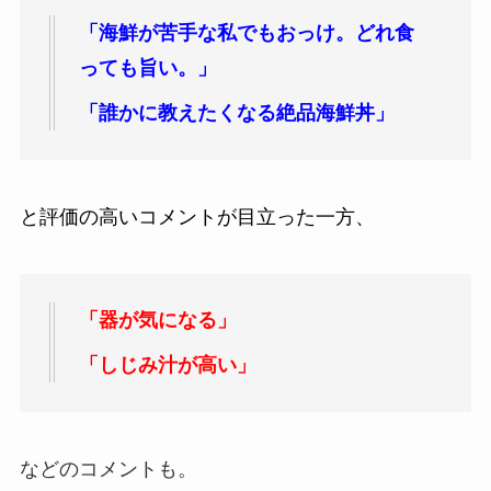
「海鮮が苦手な私でもおっけ。どれ食
っても旨い。」
「誰かに教えたくなる絶品海鮮丼」
と評価の高いコメントが目立った一方、
「器が気になる」
「しじみ汁が高い」
などのコメントも。