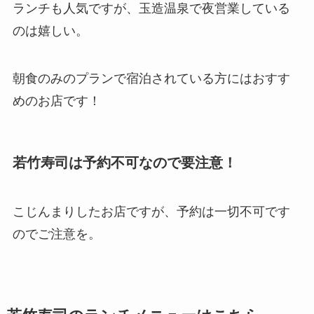
ランチも人気ですが、玉造温泉で夜営業している
のは嬉しい。
朝食のみのプランで宿泊されている方にはおすす
めのお店です！
若竹寿司は予約不可なので要注意！
こじんまりしたお店ですが、予約は一切不可です
のでご注意を。