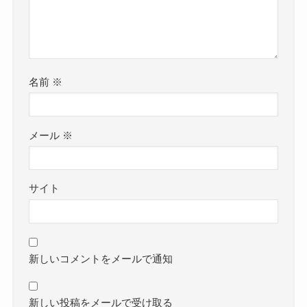
名前
※
メール
※
サイト
新しいコメントをメールで通知
新しい投稿をメールで受け取る