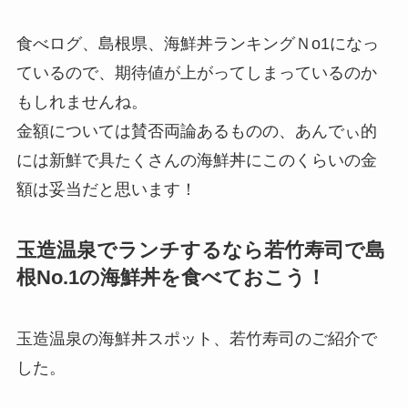
食べログ、
島根県、海鮮丼ランキングＮo1になっ
ているので、期待値が上がってしまっているのか
もしれませんね。
金額については賛否両論あるものの、あんでぃ的
には新鮮で具たくさんの海鮮丼にこのくらいの金
額は妥当だと思います！
玉造温泉でランチするなら若竹寿司で島
根No.1の海鮮丼を食べておこう！
玉造温泉の海鮮丼スポット、若竹寿司のご紹介で
した。