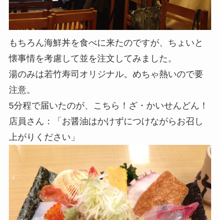
もちろん海鮮丼を食べに来たのですが、ちょいと
懐事情を考慮して並を注文してみました。
湯のみは若竹寿司オリジナル。めちゃ熱いので要
注意。
5分程で届いたのが、こちら！ざ・かいせんどん！
店員さん：「お醤油はかけずにつけながらお召し
上がりください」