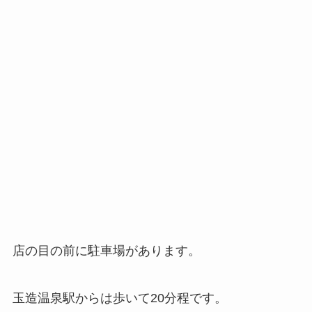
店の目の前に駐車場があります。
玉造温泉駅からは歩いて20分程です。