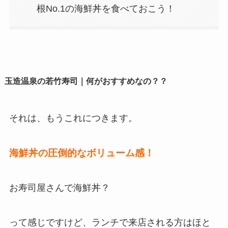
根No.1の海鮮丼を食べておこう！
玉造温泉の若竹寿司｜何がおすすめなの？？
それは、もうこれにつきます。
海鮮丼の圧倒的なボリューム感！
お寿司屋さんで海鮮丼？
って感じですけど、ランチで来店される方はほと