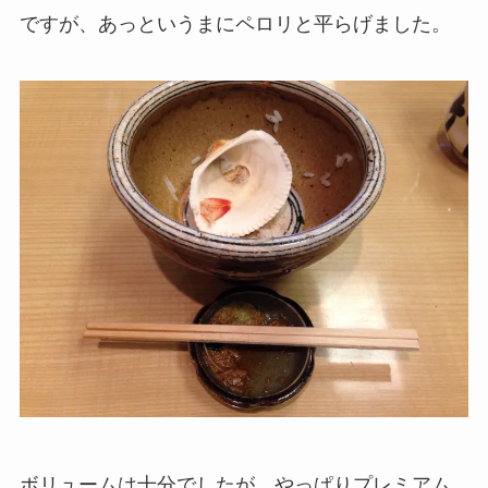
ですが、あっというまにペロリと平らげました。
ボリュームは十分でしたが、やっぱりプレミアム