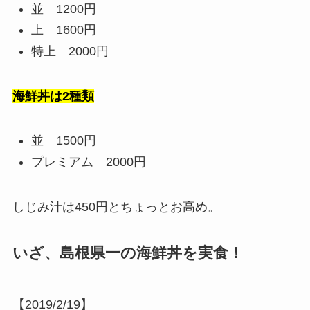
並 1200円
上 1600円
特上 2000円
海鮮丼は2種類
並 1500円
プレミアム 2000円
しじみ汁は450円とちょっとお高め。
いざ、島根県一の海鮮丼を実食！
【2019/2/19】