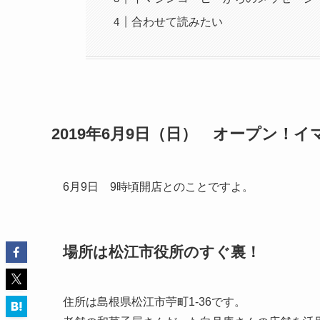
合わせて読みたい
2019年6月9日（日） オープン！
6月9日 9時頃開店とのことですよ。
場所は松江市役所のすぐ裏！
住所は島根県松江市苧町1-36です。