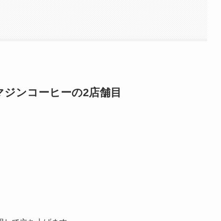
イマジンコーヒーの2店舗目