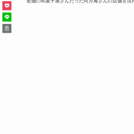
老舗の和菓子屋さんだった向月庵さんの店舗を活