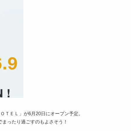
ＯＴＥＬ」が6月20日にオープン予定。
でまったり過ごすのもよさそう！