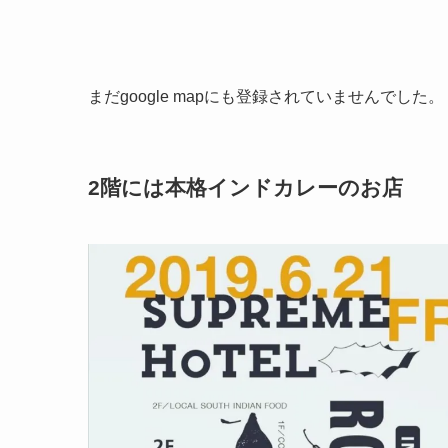
まだgoogle mapにも登録されていませんでした。
2階には本格インドカレーのお店