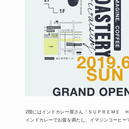
2階にはインドカレー屋さん「ＳＵＰＲＥＭＥ Ｈ
インドカレーでお腹を満たし、イマジンコーヒー