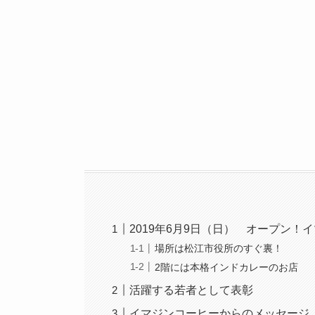
2019年6月9日（日） オープン！
場所は松江市役所のすぐ裏！
2階には本格インドカレーのお店
活躍する若者として表彰
イマジンコーヒーからのメッセージ