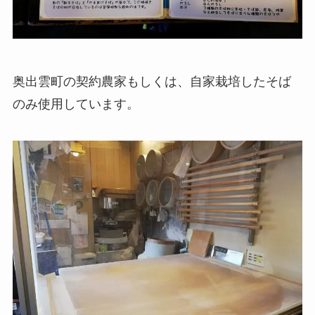
奥出雲町の契約農家もしくは、自家栽培したそば
のみ使用しています。