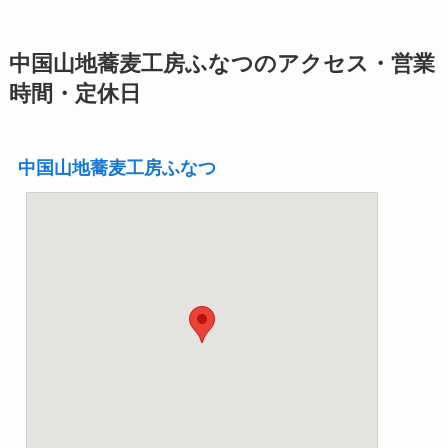
中国山地蕎麦工房ふなつのアクセス・営業
時間・定休日
中国山地蕎麦工房ふなつ