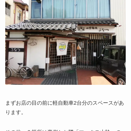
まずお店の目の前に軽自動車2台分のスペースがあ
ります。