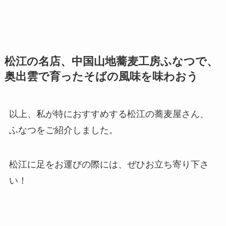
松江の名店、中国山地蕎麦工房ふなつで、
奥出雲で育ったそばの風味を味わおう
以上、私が特におすすめする松江の蕎麦屋さん、
ふなつをご紹介しました。
松江に足をお運びの際には、ぜひお立ち寄り下さ
い！