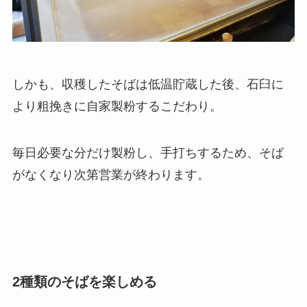
しかも、収穫したそばは低温貯蔵した後、石臼に
より粗挽きに自家製粉するこだわり。
毎日必要な分だけ製粉し、手打ちするため、そば
がなくなり次第営業が終わります。
2種類のそばを楽しめる