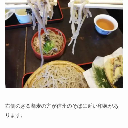
右側のざる蕎麦の方が信州のそばに近い印象があ
ります。