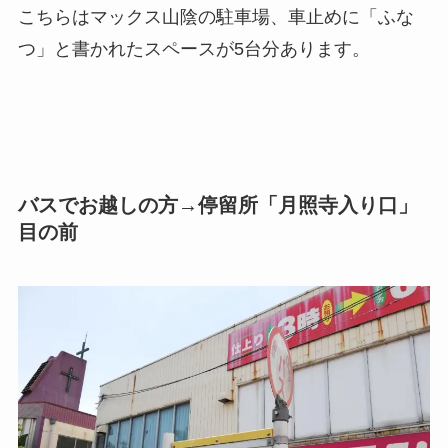
こちらはマックス山陰の駐車場、車止めに「ふな
つ」と書かれたスペースが5台分あります。
バスでお越しの方→停留所「月照寺入り口」
目の前