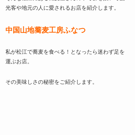
光客や地元の人に愛されるお店を紹介します。
中国山地蕎麦工房ふなつ
私が松江で蕎麦を食べる！となったら迷わず足を
運ぶお店。
その美味しさの秘密をご紹介します。