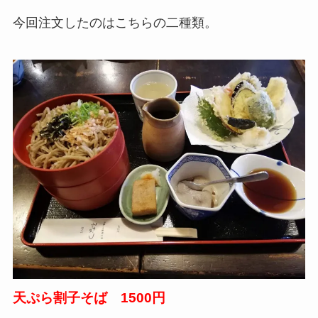
今回注文したのはこちらの二種類。
天ぷら割子そば 1500円