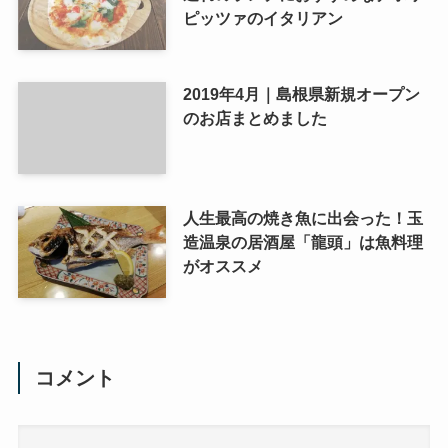
ピッツァのイタリアン
2019年4月｜島根県新規オープン
のお店まとめました
人生最高の焼き魚に出会った！玉
造温泉の居酒屋「龍頭」は魚料理
がオススメ
コメント