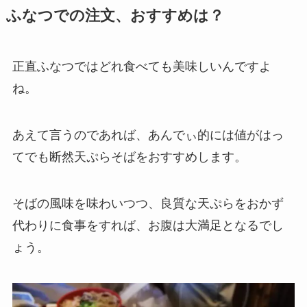
ふなつでの注文、おすすめは？
正直ふなつではどれ食べても美味しいんですよ
ね。
あえて言うのであれば、あんでぃ的には値がはっ
てでも断然天ぷらそばをおすすめします。
そばの風味を味わいつつ、良質な天ぷらをおかず
代わりに食事をすれば、お腹は大満足となるでし
ょう。