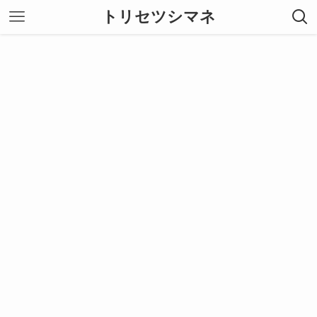
トリセツシマネ