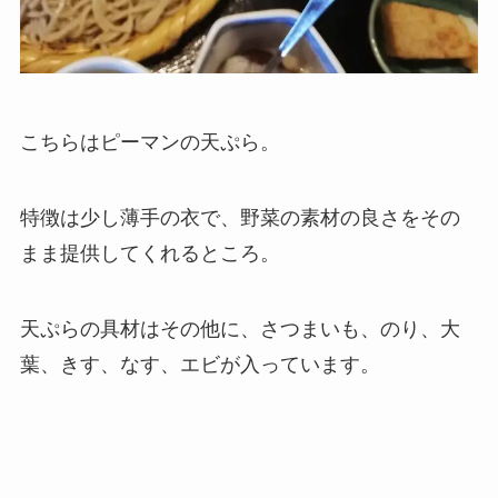
こちらはピーマンの天ぷら。
特徴は少し薄手の衣で、野菜の素材の良さをその
まま提供してくれるところ。
天ぷらの具材はその他に、さつまいも、のり、大
葉、きす、なす、エビが入っています。