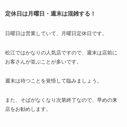
定休日は月曜日・週末は混雑する！
日曜日は営業していて、月曜日定休日です。
松江ではかなりの人気店ですので、週末は店前に
お客さんが並ぶことが多いです。
週末は待つことを覚悟して臨みましょう。
また、そばがなくなり次第終了なので、早めの来
店をお勧めします。