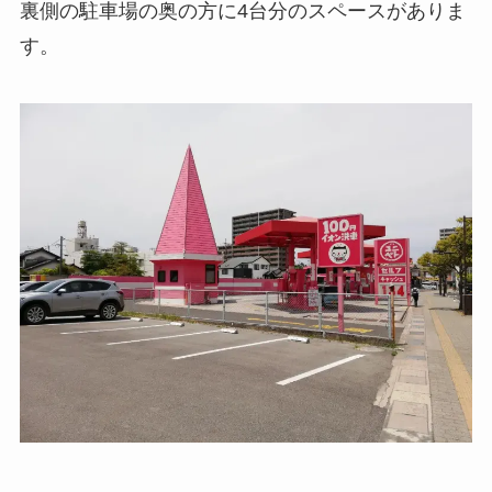
裏側の駐車場の奥の方に4台分のスペースがありま
す。