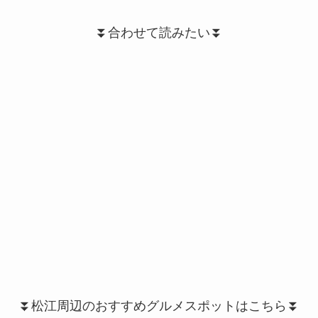
⏬合わせて読みたい⏬
⏬松江周辺のおすすめグルメスポットはこちら⏬