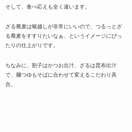
そして、食べ応えも全く違います。
ざる蕎麦は喉越しが非常にいいので、つるっとざ
る蕎麦をすすりたいなぁ、というイメージにぴっ
たりの仕上がりです。
ちなみに、割子はかつお出汁、ざるは昆布出汁
で、麺つゆもそばに合わせて変えるこだわり具
合。