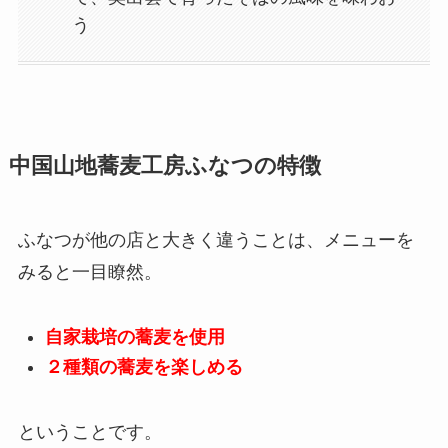
う
中国山地蕎麦工房ふなつの特徴
ふなつが他の店と大きく違うことは、メニューを
みると一目瞭然。
自家栽培の蕎麦を使用
２種類の蕎麦を楽しめる
ということです。