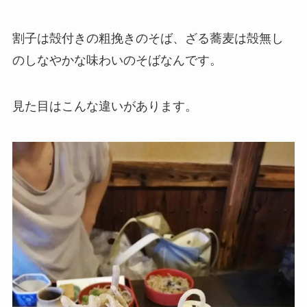
割子は殻付きの粗挽きのそば、ざる蕎麦は殻無し
のしなやかな味わいのそばなんです。
見た目はこんな違いがあります。