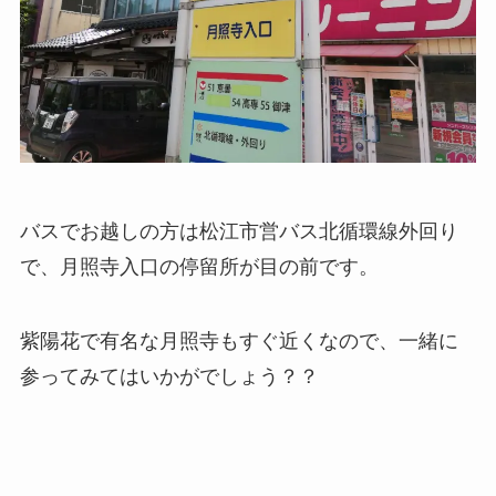
バスでお越しの方は松江市営バス北循環線外回り
で、月照寺入口の停留所が目の前です。
紫陽花で有名な月照寺もすぐ近くなので、一緒に
参ってみてはいかがでしょう？？