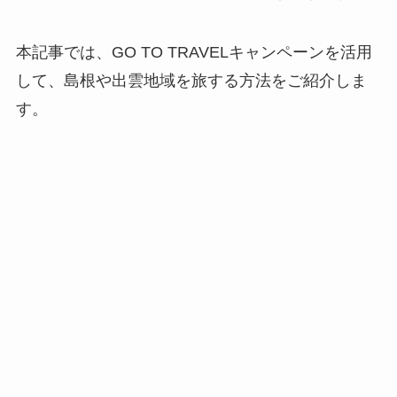
本記事では、GO TO TRAVELキャンペーンを活用
して、島根や出雲地域を旅する方法をご紹介しま
す。