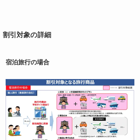
割引対象の詳細
宿泊旅行の場合