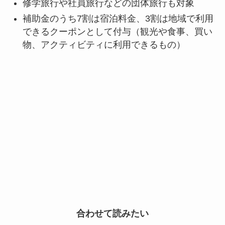
修学旅行や社員旅行などの団体旅行も対象
補助金のうち7割は宿泊料金、3割は地域で利用
できるクーポンとして付与（観光や食事、買い
物、アクティビティに利用できるもの）
合わせて読みたい