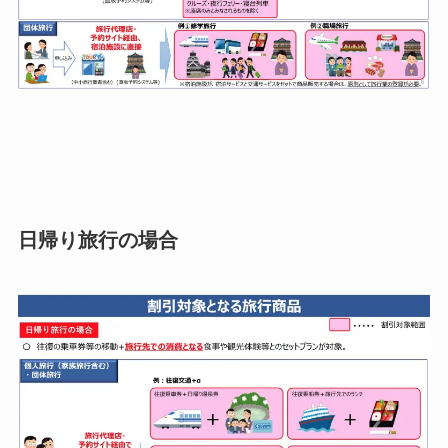
日帰り旅行の場合