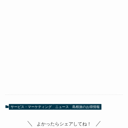
サービス・マーケティング
ニュース
島根旅のお得情報
よかったらシェアしてね！