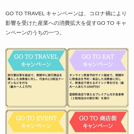
GO TO TRAVEL キャンペーンは、コロナ禍により
影響を受けた産業への消費拡大を促すGO TO キャ
ンペーンのうちの一つ。