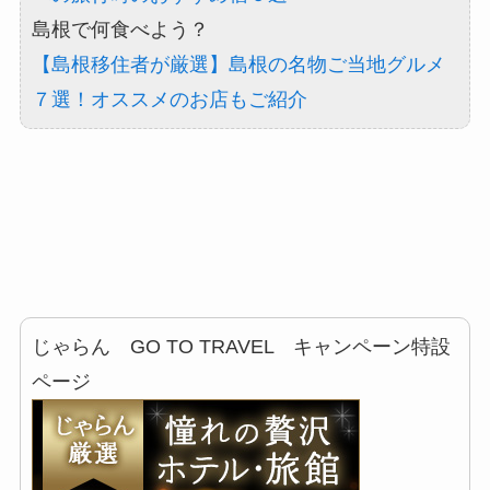
島根で何食べよう？
【島根移住者が厳選】島根の名物ご当地グルメ
７選！オススメのお店もご紹介
じゃらん GO TO TRAVEL キャンペーン特設
ページ