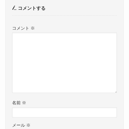
コメントする
コメント
※
名前
※
メール
※