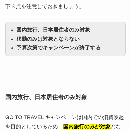
下３点を注意しておきましょう。
国内旅行、日本居住者のみ対象
移動のみは対象とならない
予算次第でキャンペーンが終了する
国内旅行、日本居住者のみ対象
GO TO TRAVEL キャンペーンは国内での消費喚起
を目的としているため、
国内旅行のみが対象
とな