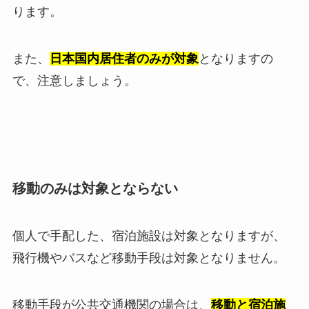
ります。
また、
日本国内居住者のみが対象
となりますの
で、注意しましょう。
移動のみは対象とならない
個人で手配した、宿泊施設は対象となりますが、
飛行機やバスなど移動手段は対象となりません。
移動手段が公共交通機関の場合は、
移動と宿泊施