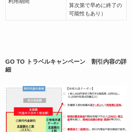
利用期間
算次第で早めに終了の
可能性もあり）
GO TO トラベルキャンペーン 割引内容の詳
細