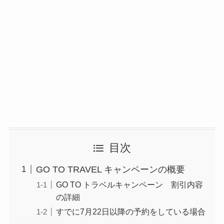
目次
GO TO TRAVEL キャンペーンの概要
GO TO トラベルキャンペーン 割引内容
の詳細
すでに7月22日以降の予約をしている場合