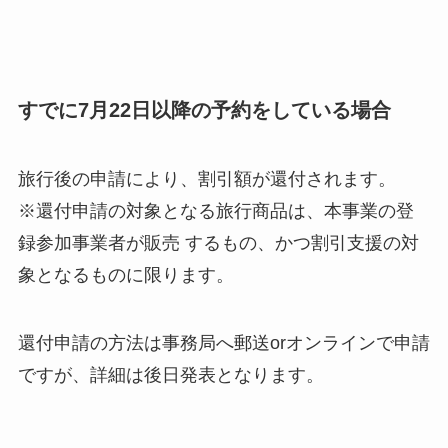
すでに7月22日以降の予約をしている場合
旅行後の申請により、割引額が還付されます。
※還付申請の対象となる旅行商品は、本事業の登
録参加事業者が販売 するもの、かつ割引支援の対
象となるものに限ります。
還付申請の方法は事務局へ郵送orオンラインで申請
ですが、詳細は後日発表となります。