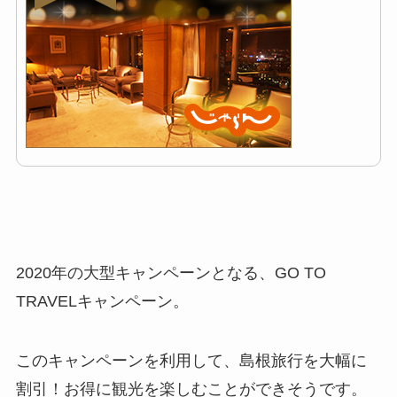
2020年の大型キャンペーンとなる、GO TO
TRAVELキャンペーン。
このキャンペーンを利用して、島根旅行を大幅に
割引！お得に観光を楽しむことができそうです。