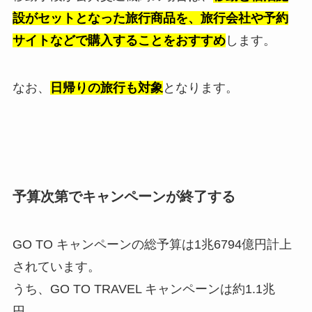
設がセットとなった旅行商品を、旅行会社や予約
サイトなどで購入することをおすすめ
します。
なお、
日帰りの旅行も対象
となります。
予算次第でキャンペーンが終了する
GO TO キャンペーンの総予算は1兆6794億円計上
されています。
うち、GO TO TRAVEL キャンペーンは約1.1兆
円。