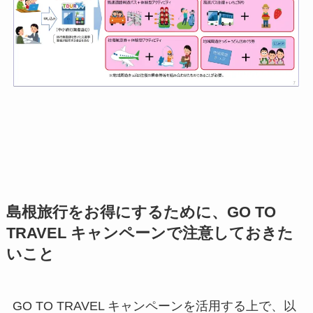
島根旅行をお得にするために、GO TO
TRAVEL キャンペーンで注意しておきた
いこと
GO TO TRAVEL キャンペーンを活用する上で、以