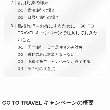
割引対象の詳細
宿泊旅行の場合
日帰り旅行の場合
島根旅行をお得にするために、GO TO
TRAVEL キャンペーンで注意しておきた
いこと
国内旅行、日本居住者のみ対象
移動のみは対象とならない
予算次第でキャンペーンが終了する
その他の注意点
GO TO TRAVEL キャンペーンの概要