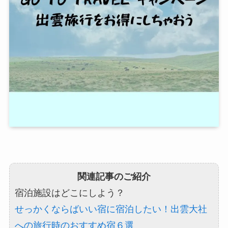
関連記事のご紹介
宿泊施設はどこにしよう？
せっかくならばいい宿に宿泊したい！出雲大社
への旅行時のおすすめ宿６選