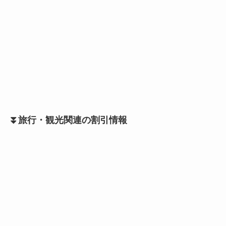
⏬旅行・観光関連の割引情報