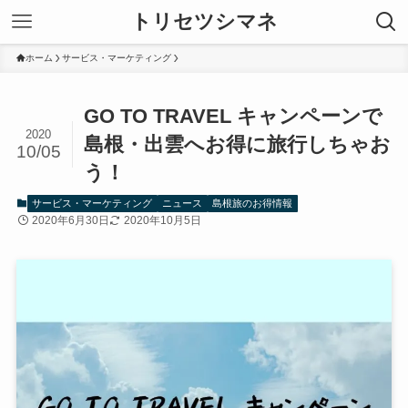
トリセツシマネ
ホーム
サービス・マーケティング
GO TO TRAVEL キャンペーンで
2020
島根・出雲へお得に旅行しちゃお
10/05
う！
サービス・マーケティング
ニュース
島根旅のお得情報
2020年6月30日
2020年10月5日