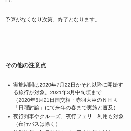
予算がなくなり次第、終了となります。
その他の注意点
実施期間は2020年7月22日かそれ以降に開始す
る旅行が対象。2021年3月中旬頃まで
（2020年6月21日国交相・赤羽大臣のＮＨＫ
「日曜討論」にて来年の春まで実施と言及）
夜行列車やクルーズ、夜行フェリ―利用も対象
（夜行バスは除く）