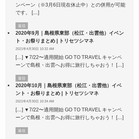
ンペーン（※3月6日現在休止中）との併用が可能
です。 […]
返信
2020年9月｜島根県東部（松江・出雲他）イベン
ト・お祭りまとめ | トリセツシマネ
2021年4月30日 10:32 AM
[…] ▼7/22〜適用開始 GO TO TRAVEL キャンペ
ーンで島根・出雲へお得に旅行しちゃおう！ […]
返信
2020年10月｜島根県東部（松江・出雲他）イベ
ント・お祭りまとめ | トリセツシマネ
2021年4月30日 10:34 AM
[…] ▼7/22〜適用開始 GO TO TRAVEL キャンペ
ーンで島根・出雲へお得に旅行しちゃおう！ […]
返信