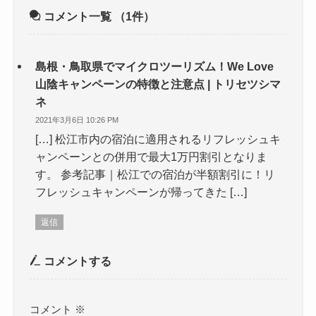
コメント一覧
（1件）
島根・鳥取県でマイクロツーリズム！We Love
山陰キャンペーンの特徴と注意点 | トリセツシマ
ネ
2021年3月6日 10:26 PM
[…] 松江市内の宿泊に適用されるリフレッシュキ
ャンペーンとの併用で最大1万円割引となりま
す。 参考記事｜松江での宿泊が半額割引に！リ
フレッシュキャンペーンが帰ってきた […]
返信
コメントする
コメント
※