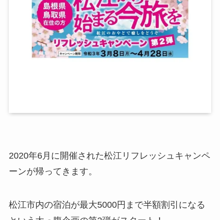
2020年6月に開催された松江リフレッシュキャンペ
ーンが帰ってきます。
松江市内の宿泊が最大5000円まで半額割引になる