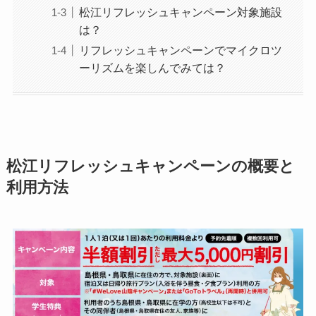
松江リフレッシュキャンペーン対象施設
は？
リフレッシュキャンペーンでマイクロツ
ーリズムを楽しんでみては？
松江リフレッシュキャンペーンの概要と
利用方法