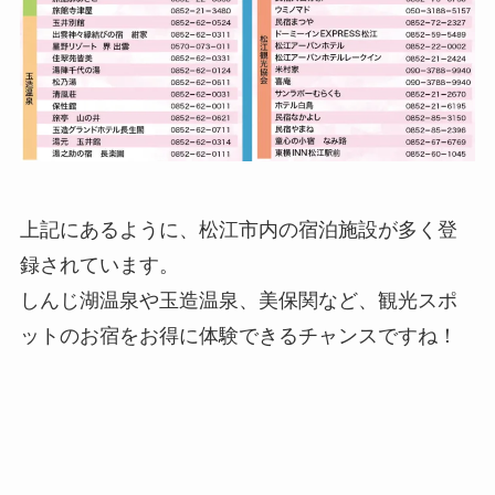
上記にあるように、松江市内の宿泊施設が多く登
録されています。
しんじ湖温泉や玉造温泉、美保関など、観光スポ
ットのお宿をお得に体験できるチャンスですね！