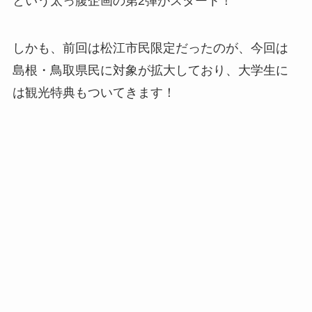
という太っ腹企画の第2弾がスタート！
しかも、前回は松江市民限定だったのが、今回は
島根・鳥取県民に対象が拡大しており、大学生に
は観光特典もついてきます！