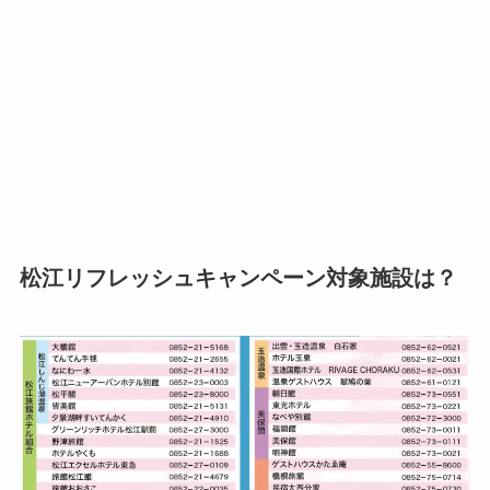
松江リフレッシュキャンペーン対象施設は？