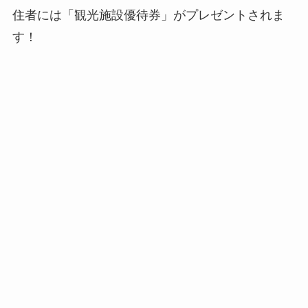
住者には「観光施設優待券」がプレゼントされま
す！