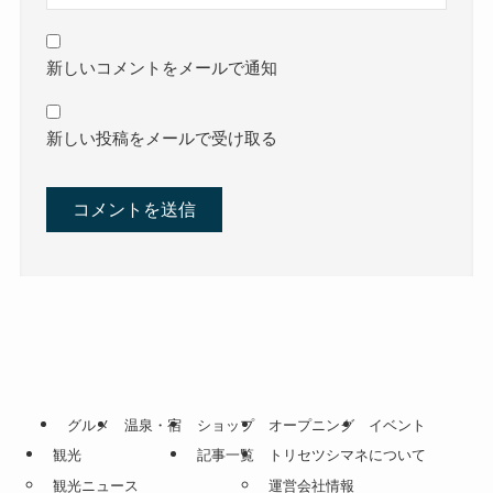
新しいコメントをメールで通知
新しい投稿をメールで受け取る
グルメ
温泉・宿
ショップ
オープニング
イベント
観光
記事一覧
トリセツシマネについて
観光ニュース
運営会社情報