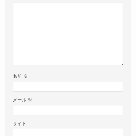
名前
※
メール
※
サイト