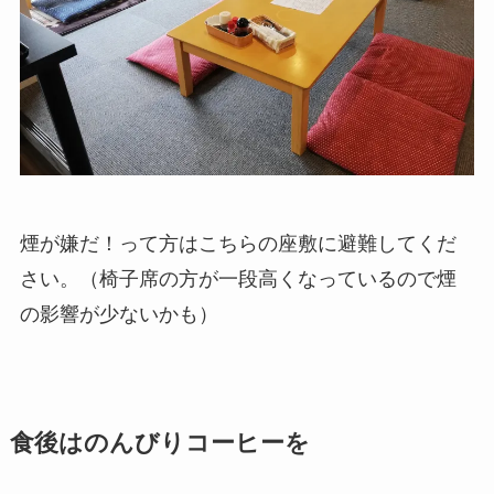
煙が嫌だ！って方はこちらの座敷に避難してくだ
さい。（椅子席の方が一段高くなっているので煙
の影響が少ないかも）
食後はのんびりコーヒーを