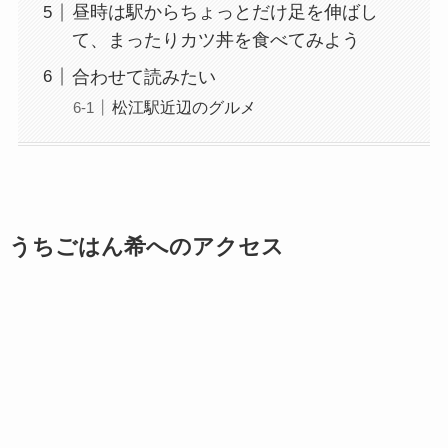
昼時は駅からちょっとだけ足を伸ばし
て、まったりカツ丼を食べてみよう
合わせて読みたい
松江駅近辺のグルメ
うちごはん希へのアクセス