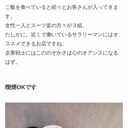
ご飯を食べていると続々とお客さんが入ってきま
す。
女性一人とスーツ姿の方々が３組。
たしかに、近くで働いているサラリーマンにはオ
ススメできるお店ですね。
企業戦士にはこののぞかさは心のオアシスになる
はず。
喫煙OKです