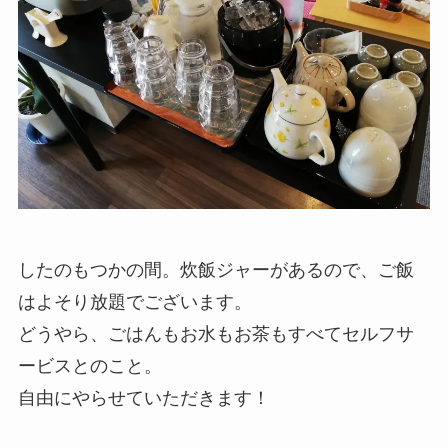
したのもつかの間。炊飯ジャーがあるので、ご飯
はよそり放題でございます。
どうやら、ごはんもお水もお茶もすべてセルフサ
ービスとのこと。
自由にやらせていただきます！