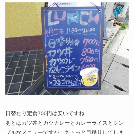
日替わり定食700円は安いですね！
あとはカツ丼とカツカレーとカレーライスとシン
プルなメニューですが、ちょっと目移りしてしま