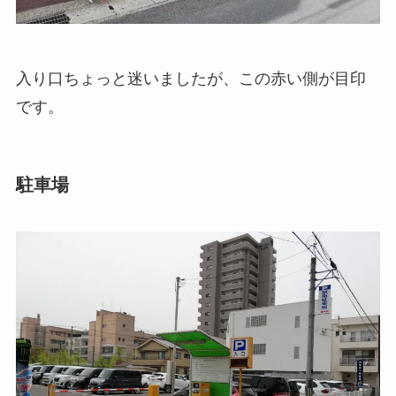
入り口ちょっと迷いましたが、この赤い側が目印
です。
駐車場