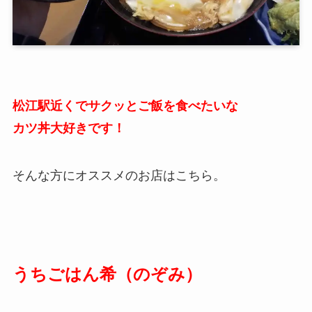
松江駅近くでサクッとご飯を食べたいな
カツ丼大好きです！
そんな方にオススメのお店はこちら。
うちごはん希（のぞみ）