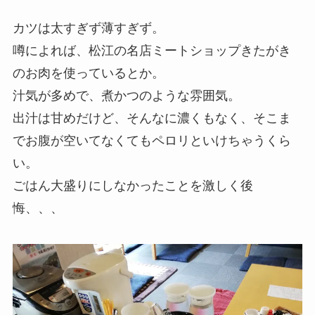
カツは太すぎず薄すぎず。
噂によれば、松江の名店ミートショップきたがき
のお肉を使っているとか。
汁気が多めで、煮かつのような雰囲気。
出汁は甘めだけど、そんなに濃くもなく、そこま
でお腹が空いてなくてもペロリといけちゃうくら
い。
ごはん大盛りにしなかったことを激しく後
悔、、、