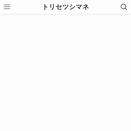
トリセツシマネ