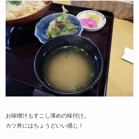
お味噌汁もすこし薄めの味付け。
カツ丼にはちょうどいい感じ！