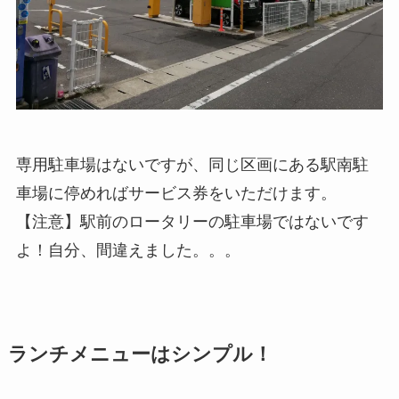
専用駐車場はないですが、同じ区画にある駅南駐
車場に停めればサービス券をいただけます。
【注意】駅前のロータリーの駐車場ではないです
よ！自分、間違えました。。。
ランチメニューはシンプル！