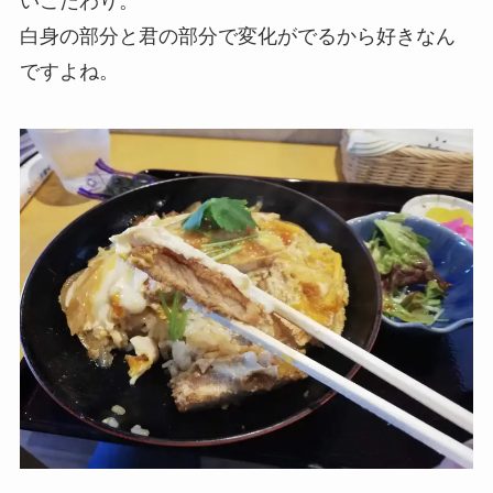
いこだわり。
白身の部分と君の部分で変化がでるから好きなん
ですよね。