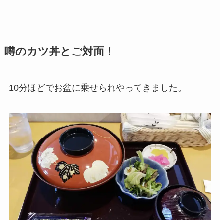
噂のカツ丼とご対面！
10分ほどでお盆に乗せられやってきました。