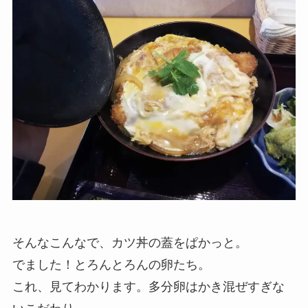
そんなこんなで、カツ丼の蓋をぱかっと。
でました！とろんとろんの卵たち。
これ、見てわかります。多分卵はかき混ぜすぎな