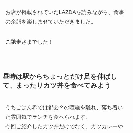
お店が掲載されていたLAZDAを読みながら、食事
の余韻を楽しませていただきました。
ご馳走さまでした！
昼時は駅からちょっとだけ足を伸ばし
て、まったりカツ丼を食べてみよう
うちごはん希では都会？の喧騒を離れ、落ち着い
た雰囲気でランチを食べられます。
今回ご紹介したカツ丼だけでなく、カツカレーや