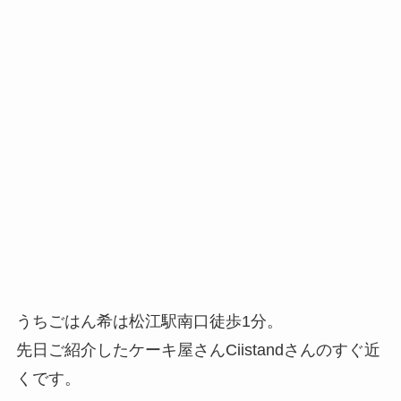
うちごはん希は松江駅南口徒歩1分。
先日ご紹介したケーキ屋さんCiistandさんのすぐ近
くです。