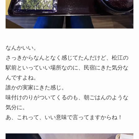
なんかいい。
さっきからなんとなく感じてたんだけど、松江の
駅前といっていい場所なのに、民宿にきた気分な
んですよね。
誰かの実家にきた感じ。
味付けのりがついてくるのも、朝ごはんのような
気分に。
あ、これって、いい意味で言ってますからね！