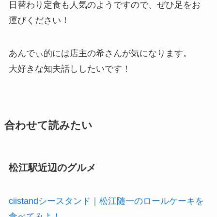
日替わり定食も人気のようですので、ぜひ足をお
運びください！
あんでぃ的には店主の希さんが気になります。
大好きな知夫話ししたいです！
合わせて読みたい
松江駅近辺のグルメ
ciistandシースタンド｜松江随一のロールケーキを
食べてみよ！