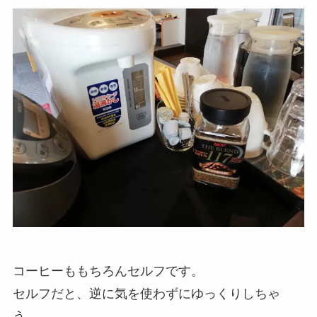
コーヒーももちろんセルフです。
セルフだと、逆に気を使わずにゆっくりしちゃ
う。