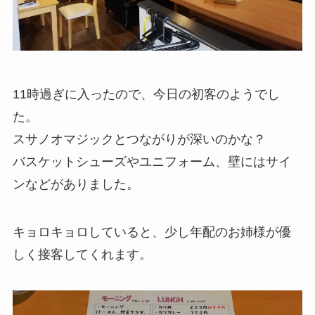
11時過ぎに入ったので、今日の初客のようでし
た。
スサノオマジックとつながりが深いのかな？
バスケットシューズやユニフォーム、壁にはサイ
ンなどがありました。
キョロキョロしていると、少し年配のお姉様が優
しく接客してくれます。