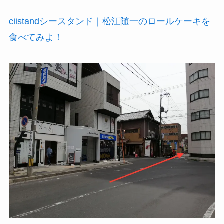
ciistandシースタンド｜松江随一のロールケーキを
食べてみよ！