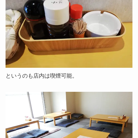
というのも店内は喫煙可能。