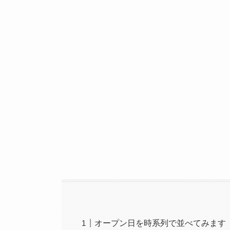
オープン日を時系列で並べてみます