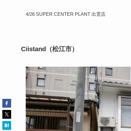
4/26 SUPER CENTER PLANT 出雲店
Ciistand（松江市）