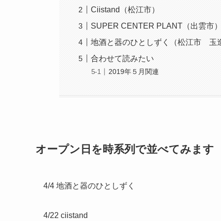
Ciistand（松江市）
SUPER CENTER PLANT（出雲市
地酒と器のひとしずく（松江市 玉
合わせて読みたい
2019年５月関連
オープン日を時系列で並べてみます
4/4 地酒と器のひとしずく
4/22 ciistand