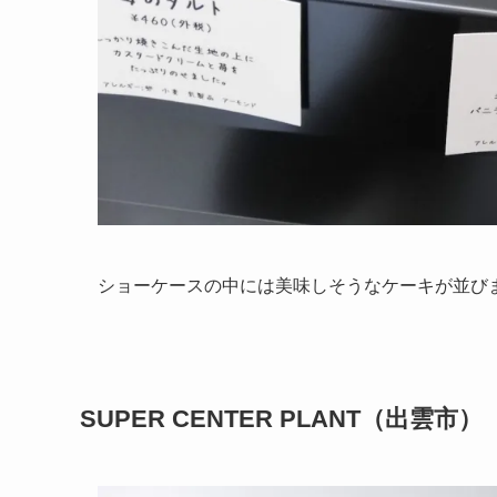
ショーケースの中には美味しそうなケーキが並び
SUPER CENTER PLANT（出雲市）