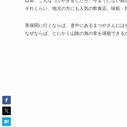
以前、こんなつぶやきをしたら、今までにない数
それくらい、地元の方にも人気の飲食店、味処・民
美保関に行くならば、道中にあるまつやさんには
なぜならば、とにかく山陰の海の幸を堪能できる