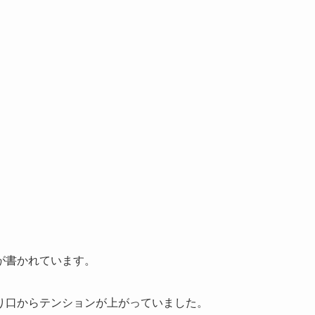
が書かれています。
り口からテンションが上がっていました。