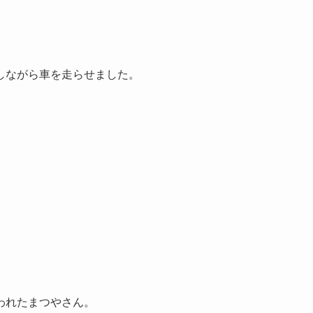
しながら車を走らせました。
われたまつやさん。