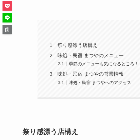
祭り感漂う店構え
味処・民宿 まつやのメニュー
季節のメニューも気になるところ！
味処・民宿 まつやの営業情報
味処・民宿 まつやへのアクセス
祭り感漂う店構え