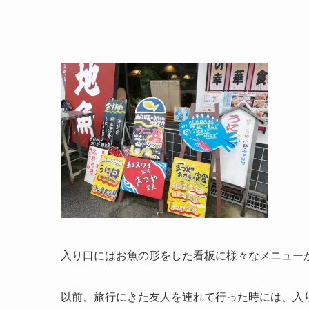
入り口にはお魚の形をした看板に様々なメニュー
以前、旅行にきた友人を連れて行った時には、入