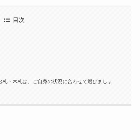
目次
お札・木札は、ご自身の状況に合わせて選びましょ