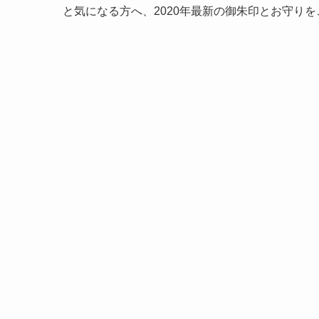
と気になる方へ、2020年最新の御朱印とお守り