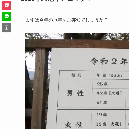
まずは今年の厄年をご存知でしょうか？