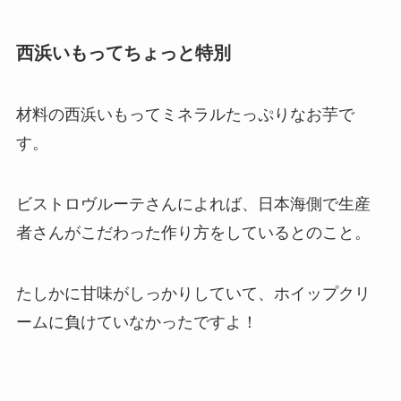
西浜いもってちょっと特別
材料の西浜いもってミネラルたっぷりなお芋で
す。
ビストロヴルーテさんによれば、日本海側で生産
者さんがこだわった作り方をしているとのこと。
たしかに甘味がしっかりしていて、ホイップクリ
ームに負けていなかったですよ！