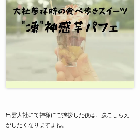
出雲大社にて神様にご挨拶した後は、腹ごしらえ
がしたくなりますよね。