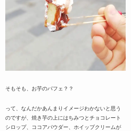
そもそも、お芋のパフェ？？
って、なんだかあんまりイメージわかないと思う
のですが、焼き芋の上にはちみつとチョコレート
シロップ、ココアパウダー、ホイップクリームが