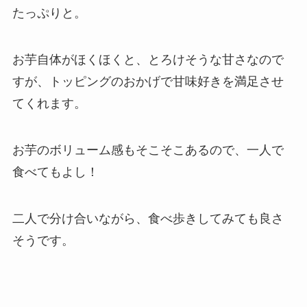
たっぷりと。
お芋自体がほくほくと、とろけそうな甘さなので
すが、トッピングのおかげで甘味好きを満足させ
てくれます。
お芋のボリューム感もそこそこあるので、一人で
食べてもよし！
二人で分け合いながら、食べ歩きしてみても良さ
そうです。