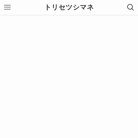
トリセツシマネ