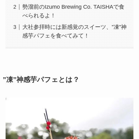
勢溜前のIzumo Brewing Co. TAISHAで食
べられるよ！
大社参拝時には新感覚のスイーツ、”凍”神
感芋パフェを食べてみて！
”凍”神感芋パフェとは？