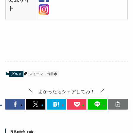
ト
グルメ
スイーツ
出雲市
よかったらシェアしてね！