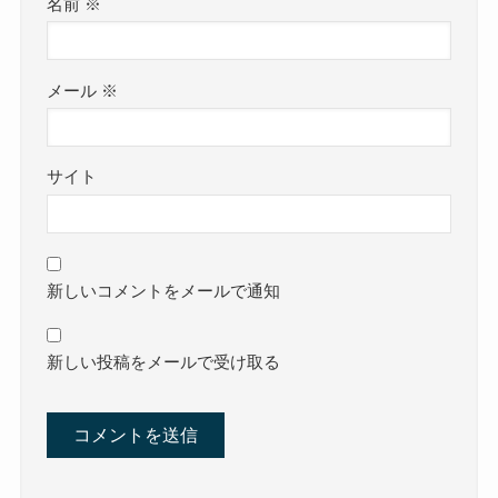
名前
※
メール
※
サイト
新しいコメントをメールで通知
新しい投稿をメールで受け取る