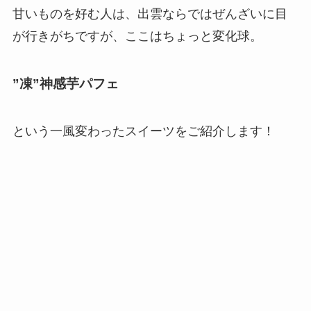
甘いものを好む人は、出雲ならではぜんざいに目
が行きがちですが、ここはちょっと変化球。
”凍”神感芋パフェ
という一風変わったスイーツをご紹介します！