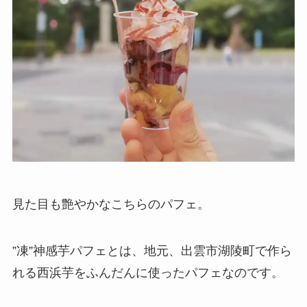
見た目も艶やかなこちらのパフェ。
”凍”神感芋パフェとは、地元、出雲市湖陵町で作ら
れる西浜芋をふんだんに使ったパフェなのです。