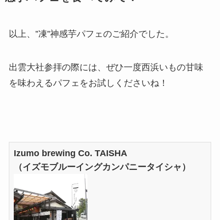
以上、”凍”神感芋パフェのご紹介でした。
出雲大社参拝の際には、ぜひ一度西浜いもの甘味
を味わえるパフェをお試しくださいね！
Izumo brewing Co. TAISHA
（イズモブルーイングカンパニータイシャ）