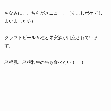
ちなみに、こちらがメニュー。（すこしボケてし
まいました💦）
クラフトビール五種と果実酒が用意されていま
す。
島根豚、島根和牛の串も食べたい！！！