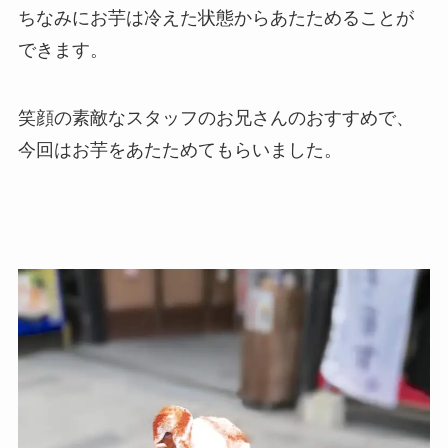
ちなみにお芋は冷えた状態からあたためることが
できます。
笑顔の素敵なスタッフのお兄さんのおすすめで、
今回はお芋をあたためてもらいました。