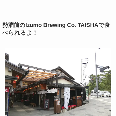
勢溜前のIzumo Brewing Co. TAISHAで食
べられるよ！