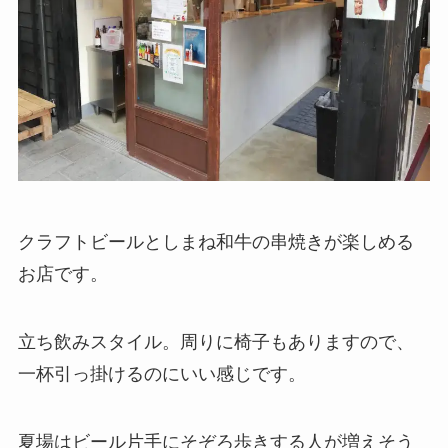
クラフトビールとしまね和牛の串焼きが楽しめる
お店です。
立ち飲みスタイル。周りに椅子もありますので、
一杯引っ掛けるのにいい感じです。
夏場はビール片手にそぞろ歩きする人が増えそう