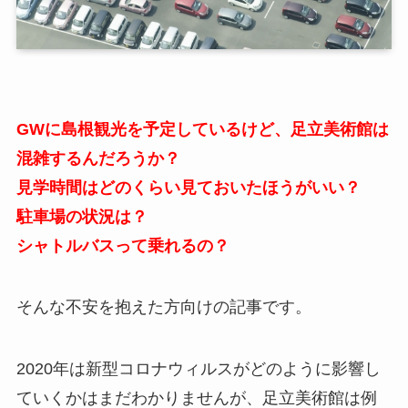
GWに島根観光を予定しているけど、足立美術館は
混雑するんだろうか？
見学時間はどのくらい見ておいたほうがいい？
駐車場の状況は？
シャトルバスって乗れるの？
そんな不安を抱えた方向けの記事です。
2020年は新型コロナウィルスがどのように影響し
ていくかはまだわかりませんが、足立美術館は例