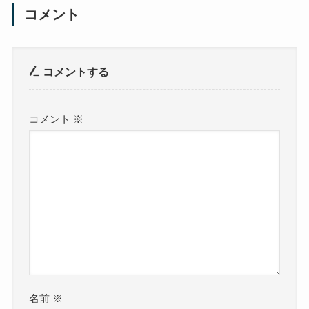
コメント
コメントする
コメント
※
名前
※