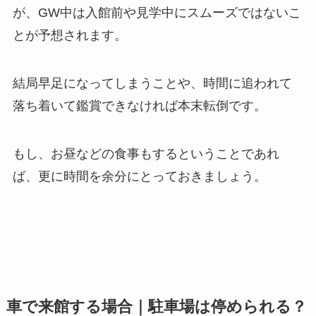
が、GW中は入館前や見学中にスムーズではないこ
とが予想されます。
結局早足になってしまうことや、時間に追われて
落ち着いて鑑賞できなければ本末転倒です。
もし、お昼などの食事もするということであれ
ば、更に時間を余分にとっておきましょう。
車で来館する場合｜駐車場は停められる？