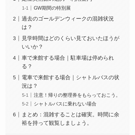
GW期間の特別展
過去のゴールデンウィークの混雑状況
は？
見学時間はどのくらい見ておいたほうが
いいか？
車で来館する場合｜駐車場は停められ
る？
電車で来館する場合｜シャトルバスの状
況は？
注意！帰りの整理券をもらっておこう。
シャトルバスに乗れない場合
まとめ：混雑することは確実。時間に余
裕を持って観覧しましょう。