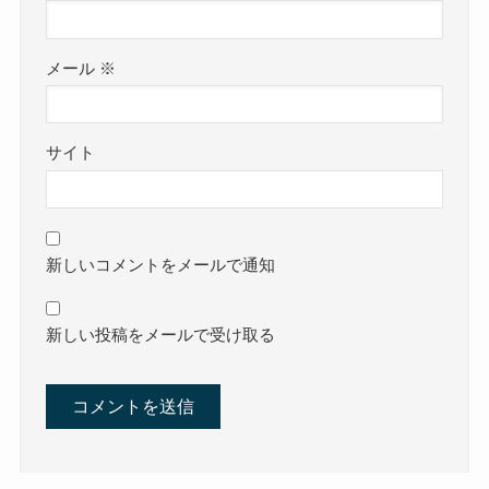
メール
※
サイト
新しいコメントをメールで通知
新しい投稿をメールで受け取る