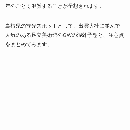
年のごとく混雑することが予想されます。
島根県の観光スポットとして、出雲大社に並んで
人気のある足立美術館のGWの混雑予想と、注意点
をまとめてみます。