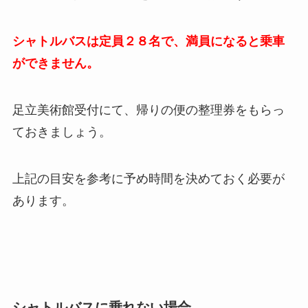
シャトルバスは定員２８名で、満員になると乗車
ができません。
足立美術館受付にて、帰りの便の整理券をもらっ
ておきましょう。
上記の目安を参考に予め時間を決めておく必要が
あります。
シャトルバスに乗れない場合