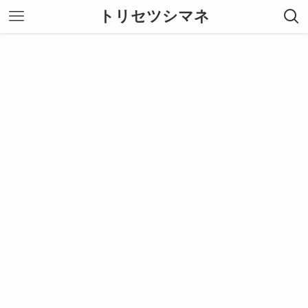
トリセツシマネ