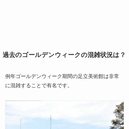
過去のゴールデンウィークの混雑状況は？
例年ゴールデンウィーク期間の足立美術館は非常
に混雑することで有名です。