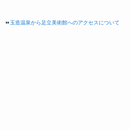
⏩
玉造温泉から足立美術館へのアクセスについて