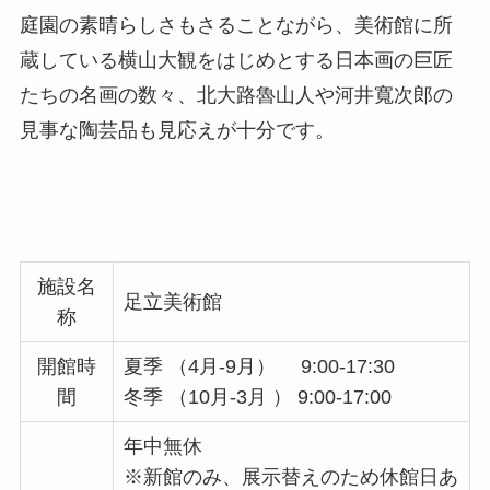
庭園の素晴らしさもさることながら、美術館に所
蔵している横山大観をはじめとする日本画の巨匠
たちの名画の数々、北大路魯山人や河井寬次郎の
見事な陶芸品も見応えが十分です。
施設名
足立美術館
称
開館時
夏季 （4月-9月） 9:00-17:30
間
冬季 （10月-3月 ） 9:00-17:00
年中無休
※新館のみ、展示替えのため休館日あ