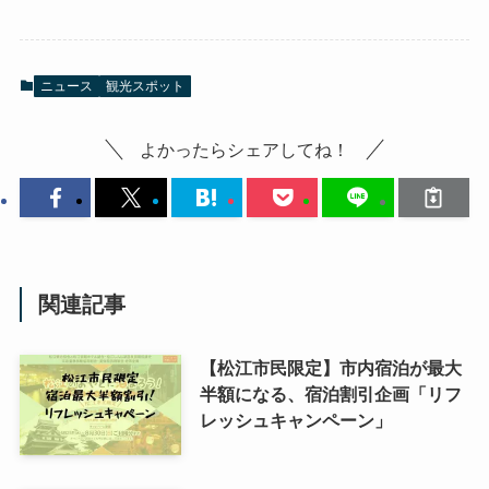
ニュース
観光スポット
よかったらシェアしてね！
関連記事
【松江市民限定】市内宿泊が最大
半額になる、宿泊割引企画「リフ
レッシュキャンペーン」