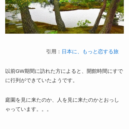
引用：
日本に、もっと恋する旅
以前GW期間に訪れた方によると、開館時間にすで
に行列ができていたようです。
庭園を見に来たのか、人を見に来たのかとおっし
ゃっています。。。