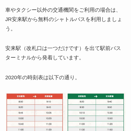
車やタクシー以外の交通機関をご利用の場合は、
JR安来駅から無料のシャトルバスを利用しましょ
う。
安来駅（改札口は一つだけです）を出て駅前バス
ターミナルから発着しています。
2020年の時刻表は以下の通り。