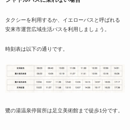
タクシーを利用するか、イエローバスと呼ばれる
安来市運営広域生活バスを利用しましょう。
時刻表は以下の通りです。
鷺の湯温泉停留所は足立美術館まで徒歩1分です。