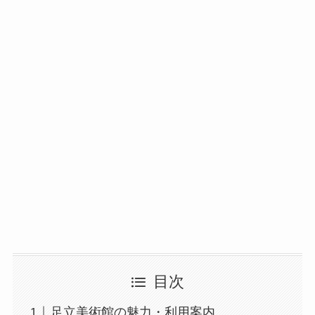
目次
足立美術館の魅力・利用案内