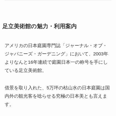
足立美術館の魅力・利用案内
アメリカの日本庭園専門誌「ジャーナル・オブ・
ジャパニーズ・ガーデニング」において、2003年
よりなんと16年連続で庭園日本一の称号を手にし
ている足立美術館。
借景を取り入れた、5万坪の枯山水の日本庭園は国
内外の観光客を唸らせる究極の日本美とも言えま
す。