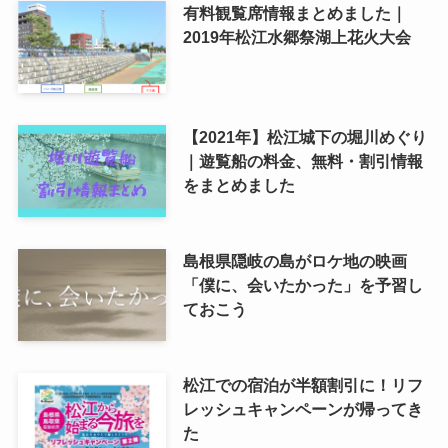
有料観覧席情報まとめました｜
2019年松江水郷祭湖上花火大会
【2021年】松江城下の堀川めぐり
｜遊覧船の料金、無料・割引情報
をまとめました
島根県隠岐の島がロケ地の映画
「僕に、会いたかった」を予習し
ておこう
松江での宿泊が半額割引に！リフ
レッシュキャンペーンが帰ってき
た