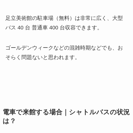
足立美術館の駐車場（無料）は非常に広く、大型
バス 40 台 普通車 400 台収容できます。
ゴールデンウィークなどの混雑時期などでも、お
そらく問題ないと思われます。
電車で来館する場合｜シャトルバスの状況
は？