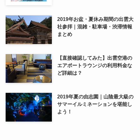
2019年お盆・夏休み期間の出雲大
社参拝｜混雑・駐車場・渋滞情報
まとめ
【直接確認してみた】出雲空港の
エアポートラウンジの利用料金な
ど詳細は？
2019年夏の由志園｜山陰最大級の
サマーイルミネーションを堪能し
よう！