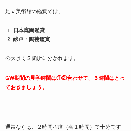
足立美術館の鑑賞では、
日本庭園鑑賞
絵画・陶芸鑑賞
の大きく２箇所に分かれます。
GW期間の見学時間は①②合わせて、３時間はとっ
ておきましょう。
通常ならば、２時間程度（各１時間）で十分です