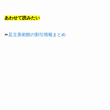
あわせて読みたい
⏩
足立美術館の割引情報まとめ