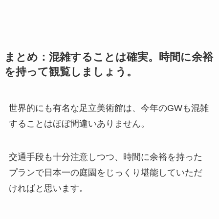
まとめ：混雑することは確実。時間に余裕
を持って観覧しましょう。
世界的にも有名な足立美術館は、今年のGWも混雑
することはほぼ間違いありません。
交通手段も十分注意しつつ、時間に余裕を持った
プランで日本一の庭園をじっくり堪能していただ
ければと思います。