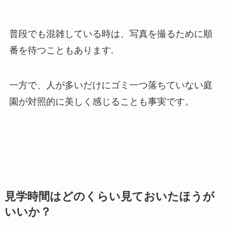
普段でも混雑している時は、写真を撮るために順
番を待つこともあります.
一方で、人が多いだけにゴミ一つ落ちていない庭
園が対照的に美しく感じることも事実です。
見学時間はどのくらい見ておいたほうが
いいか？