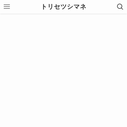
トリセツシマネ