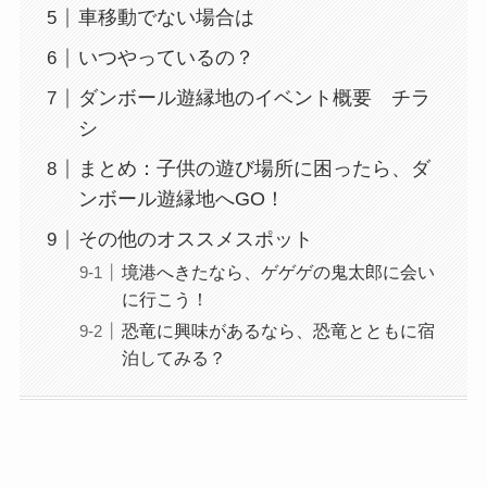
車移動でない場合は
いつやっているの？
ダンボール遊縁地のイベント概要 チラ
シ
まとめ：子供の遊び場所に困ったら、ダ
ンボール遊縁地へGO！
その他のオススメスポット
境港へきたなら、ゲゲゲの鬼太郎に会い
に行こう！
恐竜に興味があるなら、恐竜とともに宿
泊してみる？