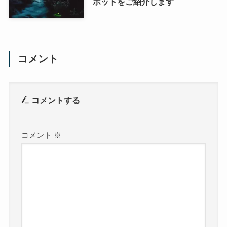
ポットをご紹介します
コメント
コメントする
コメント
※