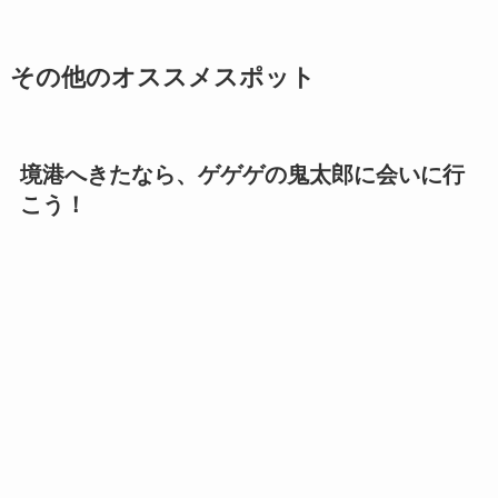
その他のオススメスポット
境港へきたなら、ゲゲゲの鬼太郎に会いに行
こう！