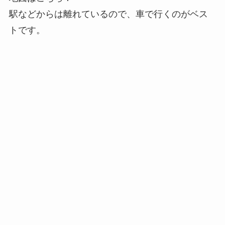
駅などからは離れているので、車で行くのがベス
トです。