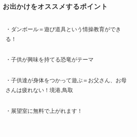
お出かけをオススメするポイント
・ダンボール＝遊び道具という情操教育ができ
る！
・子供が興味を持てる恐竜がテーマ
・子供達が身体をつかって遊ぶ＝お父さん、お母
さんは疲れない！境港,鳥取
・展望室に無料で上がれます！