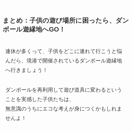
まとめ：子供の遊び場所に困ったら、ダン
ボール遊縁地へGO！
連休が多くって、子供をどこに連れて行こうと悩
んだら、境港で開催されているダンボール遊縁地
へ行きましょう！
ダンボールを再利用して遊び道具に変わるという
ことを実感した子供たちは、
無意識のうちにエコな考えが身につくかもしれま
せんよ！