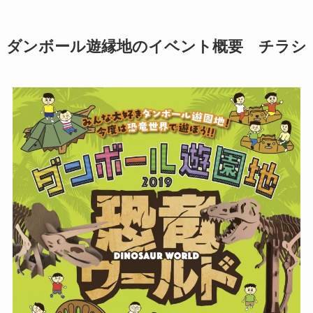
ダンボール遊縁地のイベント概要 チラシ