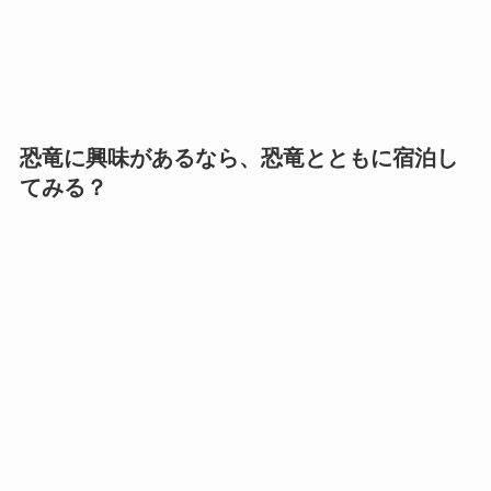
恐竜に興味があるなら、恐竜とともに宿泊し
てみる？