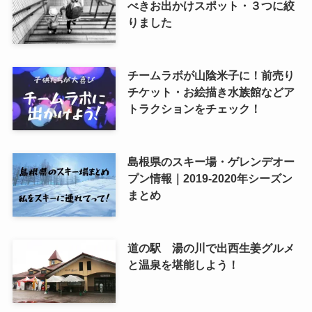
べきお出かけスポット・３つに絞
りました
チームラボが山陰米子に！前売り
チケット・お絵描き水族館などア
トラクションをチェック！
島根県のスキー場・ゲレンデオー
プン情報｜2019-2020年シーズン
まとめ
道の駅 湯の川で出西生姜グルメ
と温泉を堪能しよう！