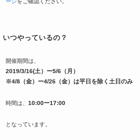
ージ
をご確認ください。
いつやっているの？
開催期間は、
2019/3/16(土）ー5/6（月）
※4/8（金）ー4/26（金）は平日を除く土日のみ
10:00ー17:00
時間は、
となっています。