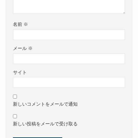
名前
※
メール
※
サイト
新しいコメントをメールで通知
新しい投稿をメールで受け取る