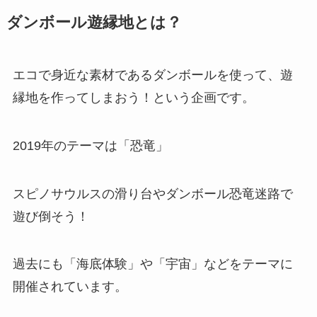
ダンボール遊縁地とは？
エコで身近な素材であるダンボールを使って、遊
縁地を作ってしまおう！という企画です。
2019年のテーマは「恐竜」
スピノサウルスの滑り台やダンボール恐竜迷路で
遊び倒そう！
過去にも「海底体験」や「宇宙」などをテーマに
開催されています。