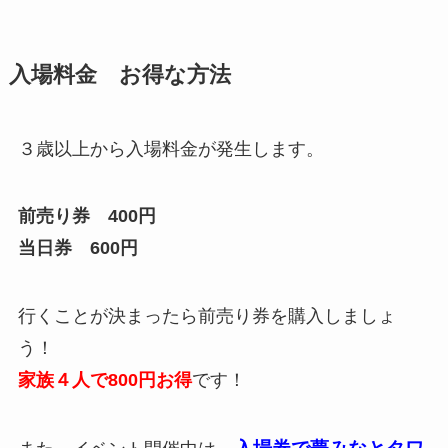
入場料金 お得な方法
３歳以上から入場料金が発生します。
前売り券 400円
当日券 600円
行くことが決まったら前売り券を購入しましょ
う！
家族４人で800円お得
です！