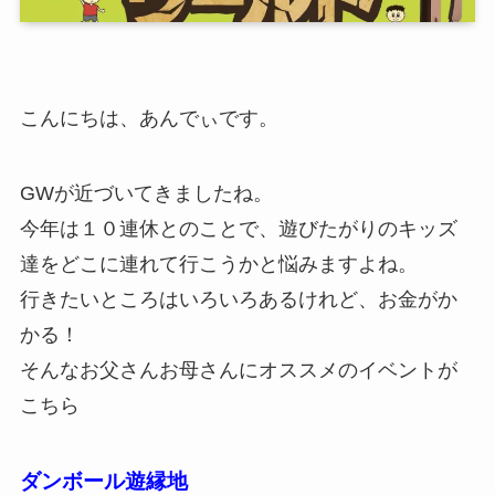
こんにちは、あんでぃです。
GWが近づいてきましたね。
今年は１０連休とのことで、遊びたがりのキッズ
達をどこに連れて行こうかと悩みますよね。
行きたいところはいろいろあるけれど、お金がか
かる！
そんなお父さんお母さんにオススメのイベントが
こちら
ダンボール遊縁地