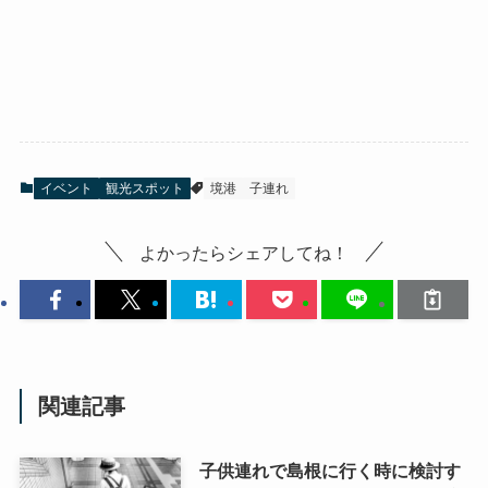
イベント
観光スポット
境港
子連れ
よかったらシェアしてね！
関連記事
子供連れで島根に行く時に検討す