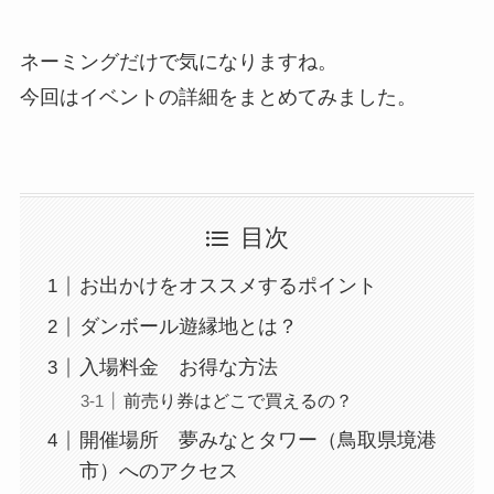
ネーミングだけで気になりますね。
今回はイベントの詳細をまとめてみました。
目次
お出かけをオススメするポイント
ダンボール遊縁地とは？
入場料金 お得な方法
前売り券はどこで買えるの？
開催場所 夢みなとタワー（鳥取県境港
市）へのアクセス