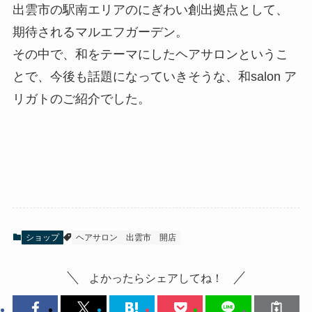
出雲市の駅南エリアのにぎわい創出拠点として、
期待されるマルエフガーデン。
その中で、和をテーマにしたヘアサロンというこ
とで、今後も話題になっていきそうな、和salon ア
リガトのご紹介でした。
ショップ
ヘアサロン
出雲市
開店
よかったらシェアしてね！