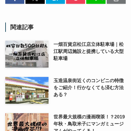
関連記事
一畑百貨店松江店立体駐車場｜松
江駅周辺施設と提携している大型
駐車場
玉造温泉街近くのコンビニの特徴
をご紹介！行かなくても済む方法
ある？
世界最大規模の漫画喫茶！？2019
年秋・鳥取米子にマンガミュージ
アムがやってくる！