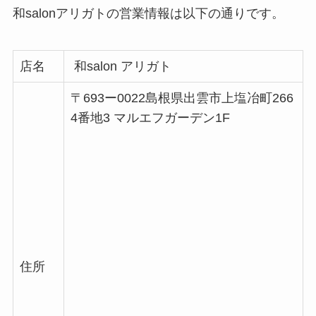
和salonアリガトの営業情報は以下の通りです。
店名
和salon アリガト
〒693ー0022島根県出雲市上塩冶町266
4番地3 マルエフガーデン1F
住所