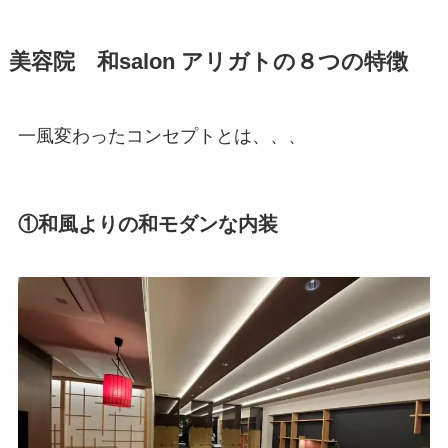
美容院 和salon アリガトの８つの特徴
一風変わったコンセプトとは、、、
①和風よりの和モダンな内装