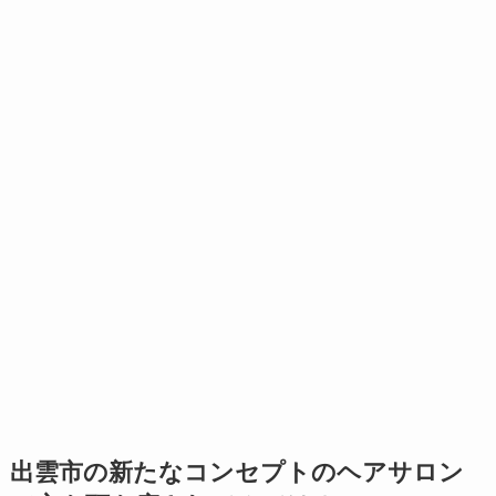
出雲市の新たなコンセプトのヘアサロン