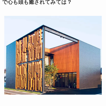
で心も頭も癒されてみては？