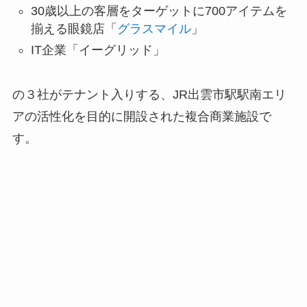
30歳以上の客層をターゲットに700アイテムを
揃える眼鏡店「
グラスマイル
」
IT企業「イーグリッド」
の３社がテナント入りする、JR出雲市駅駅南エリ
アの活性化を目的に開設された複合商業施設で
す。