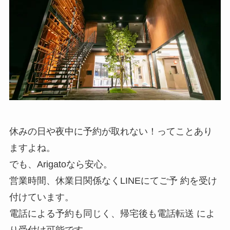
休みの日や夜中に予約が取れない！ってことあり
ますよね。
でも、Arigatoなら安心。
営業時間、休業日関係なくLINEにてご予 約を受け
付けています。
電話による予約も同じく、帰宅後も電話転送 によ