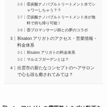
⑥炭酸ナノバブルトリートメント水でシ
ャワーしちゃう？？
⑦炭酸ナノバブルトリートメント水が無
料で持ち帰り可能！
⑧プロマッサージ師との夢のコラボ
和salon アリガトのアクセス・営業情報・
料金体系
和salon アリガトの料金体系
マルエフガーデンとは？
出雲市の新たなコンセプトのヘアサロン
で心も頭も癒されてみては？