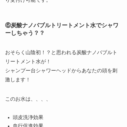
り受付け可能です。
⑥炭酸ナノバブルトリートメント水でシャワ
ーしちゃう？？
おそらく山陰初！？と思われる炭酸ナノバブルト
リートメント水が！
シャンプー台シャワーヘッドからあなたの頭を刺
激します！
このお水は、、、、
頭皮洗浄効果
血行促進効果