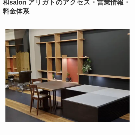
和salon アリガトのアクセス・営業情報・
料金体系