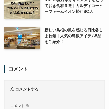
ておき食材９選｜カルディコーヒ
ーファームイオン松江SC店
新しい島根の風を感じる日比谷し
まね館｜人気の島根アイテム5品
をご紹介！
コメント
コメントする
コメント
※