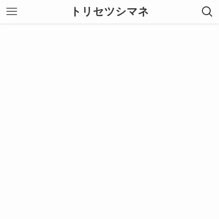
トリセツシマネ