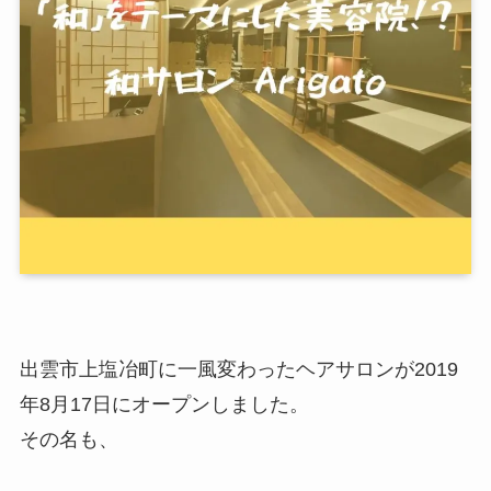
出雲市上塩冶町に一風変わったヘアサロンが2019
年8月17日にオープンしました。
その名も、