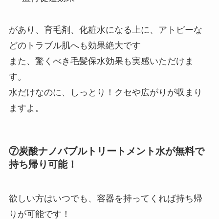
があり、育毛剤、化粧水になる上に、アトピーな
どのトラブル肌へも効果絶大です
また、
驚くべき毛髪保水効果も実感いただけま
す。
水だけなのに、しっとり！クセや広がりが収まり
ますよ。
⑦炭酸ナノバブルトリートメント水が無料で
持ち帰り可能！
欲しい方はいつでも、容器を持ってくれば持ち帰
りが可能です！