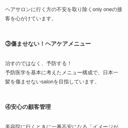
ヘアサロンに行く方の不安を取り除くonly oneの接
客を心がけています。
③傷ませない！ヘアケアメニュー
治すのではなく、予防する！
予防医学を基本に考えたメニュー構成で、日本一
髪を傷ませないsalonを目指しています。
④安心の顧客管理
美容院に行くときに一番不安になる「イメージが