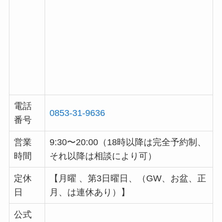
電話
0853-31-9636
番号
営業
9:30〜20:00（18時以降は完全予約制、
時間
それ以降は相談により可）
定休
【月曜 、第3日曜日、（GW、お盆、正
日
月、は連休あり）】
公式