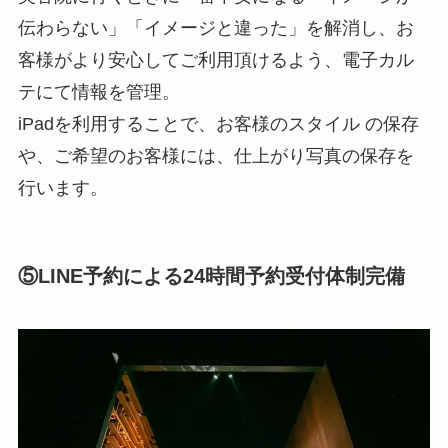
伝わらない」「イメージと違った」を解消し、お
客様がより安心してご利用頂けるよう、電子カル
テにて情報を管理。
iPadを利用することで、お客様のスタイル の保存
や、ご希望のお客様には、仕上がり写真の保存を
行います。
⑤LINE予約による24時間予約受付体制完備