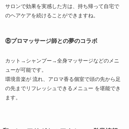
サロンで効果を実感した方は、持ち帰って自宅で
のヘアケアを続けることができますね。
⑧プロマッサージ師との夢のコラボ
カット→シャンプー→全身マッサージなどのメニ
ューが可能です。
環境音楽が 流れ、アロマ香る個室で頭の先から足
の先までリフレッシュできるメニュー を堪能でき
ます。