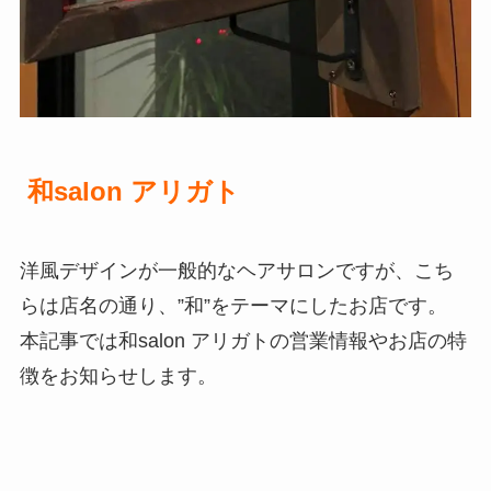
和salon アリガト
洋風デザインが一般的なヘアサロンですが、こち
らは店名の通り、”和”をテーマにしたお店です。
本記事では和salon アリガトの営業情報やお店の特
徴をお知らせします。