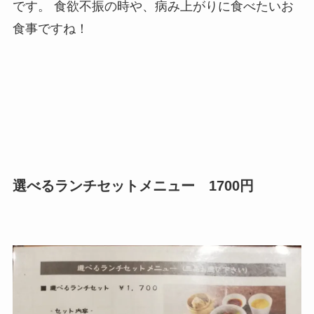
です。 食欲不振の時や、病み上がりに食べたいお
食事ですね！
選べるランチセットメニュー 1700円