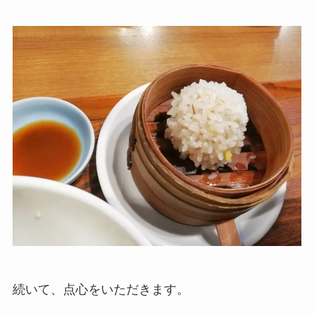
続いて、点心をいただきます。