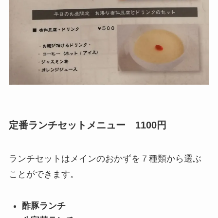
定番ランチセットメニュー 1100円
ランチセットはメインのおかずを７種類から選ぶ
ことができます。
酢豚ランチ