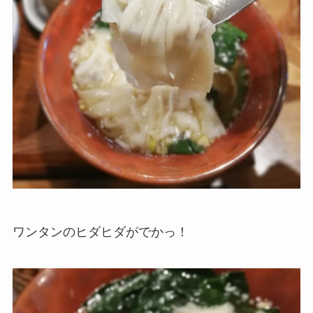
ワンタンのヒダヒダがでかっ！