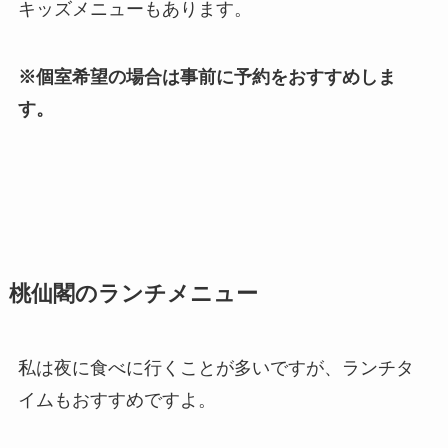
キッズメニューもあります。
※個室希望の場合は事前に予約をおすすめしま
す。
桃仙閣のランチメニュー
私は夜に食べに行くことが多いですが、ランチタ
イムもおすすめですよ。