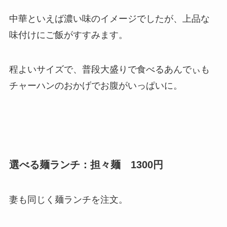
中華といえば濃い味のイメージでしたが、上品な
味付けにご飯がすすみます。
程よいサイズで、普段大盛りで食べるあんでぃも
チャーハンのおかげでお腹がいっぱいに。
選べる麺ランチ：担々麺 1300円
妻も同じく麺ランチを注文。