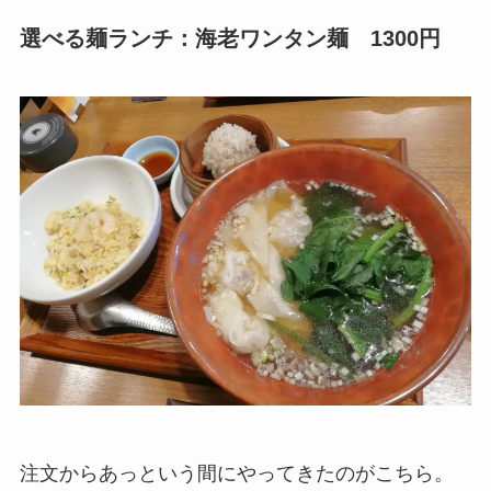
選べる麺ランチ：海老ワンタン麺 1300円
注文からあっという間にやってきたのがこちら。