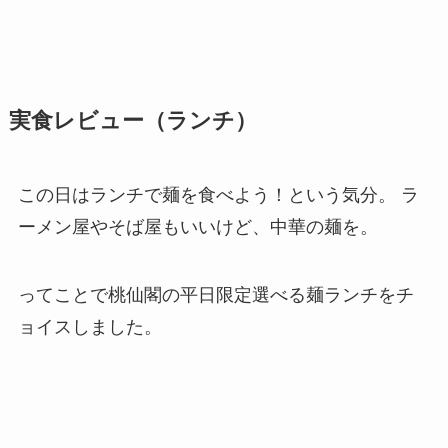
実食レビュー（ランチ）
この日はランチで麺を食べよう！という気分。 ラ
ーメン屋やそば屋もいいけど、中華の麺を。
ってことで桃仙閣の平日限定選べる麺ランチをチ
ョイスしました。