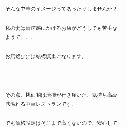
そんな中華のイメージってあったりしませんか？
私の妻は清潔感にかけるお店がどうしても苦手な
ようで、、、
お店選びには結構慎重になります。
その点、桃仙閣は清掃が行き届いた、気持ち高級
感溢れる中華レストランです。
でも価格設定はそこまで高くないので、安心して