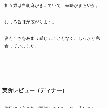
担々麺は白胡麻がきいていて、辛味がまろやか。
むしろ旨味が広がります。
妻も辛さをあまり感じることもなく、しっかり完
食していました。
実食レビュー（ディナー）