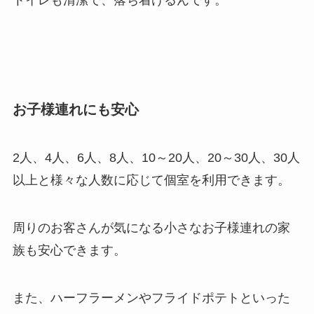
お子様連れにも安心
2人、4人、6人、8人、10～20人、20～30人、30人
以上と様々な人数に応じて個室を利用できます。
周りのお客さんが気になる小さなお子様連れの家
族も安心できます。
また、ハーフラーメンやフライドポテトといった