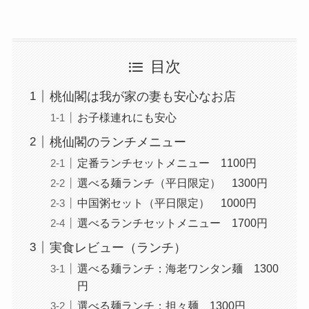
目次
桃仙閣は我が家の妻も安心なお店
お子様連れにも安心
桃仙閣のランチメニュー
定番ランチセットメニュー 1100円
選べる麺ランチ（平日限定） 1300円
中国粥セット（平日限定） 1000円
選べるランチセットメニュー 1700円
実食レビュー（ランチ）
選べる麺ランチ：海老ワンタン麺 1300
円
選べる麺ランチ：担々麺 1300円