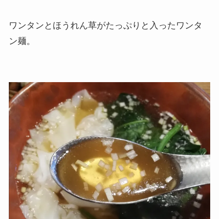
ワンタンとほうれん草がたっぷりと入ったワンタ
ン麺。