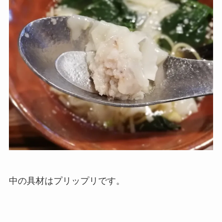
中の具材はプリップリです。