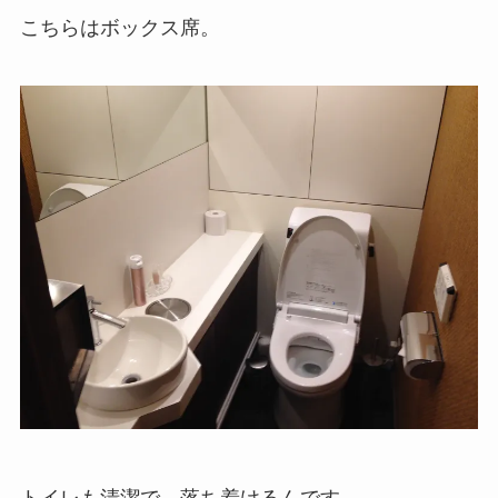
こちらはボックス席。
トイレも清潔で、落ち着けるんです。