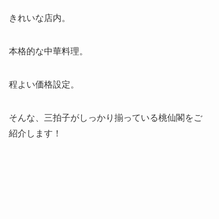
きれいな店内。
本格的な中華料理。
程よい価格設定。
そんな、三拍子がしっかり揃っている桃仙閣をご
紹介します！