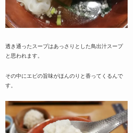
透き通ったスープはあっさりとした鳥出汁スープ
と思われます。
その中にエビの旨味がほんのりと香ってくるんで
す。