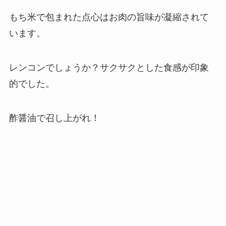
もち米で包まれた点心はお肉の旨味が凝縮されて
います。
レンコンでしょうか？サクサクとした食感が印象
的でした。
酢醤油で召し上がれ！