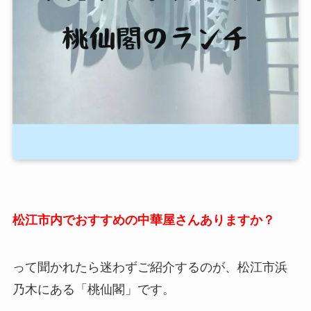
松江市内でおすすめの中華屋さんありますか？
って聞かれたら迷わずご紹介するのが、松江市浜
乃木にある「桃仙閣」です。