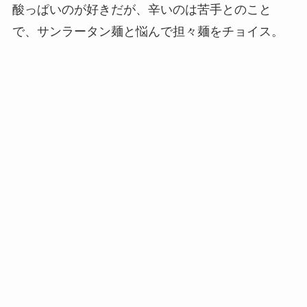
酸っぱいのが好きだが、辛いのは苦手とのこと
で、サンラータン麺と悩んで担々麺をチョイス。