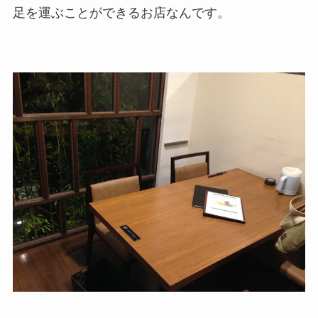
足を運ぶことができるお店なんです。