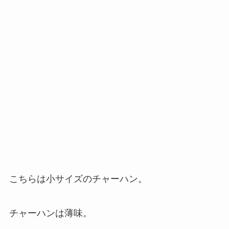
こちらは小サイズのチャーハン。
チャーハンは薄味。