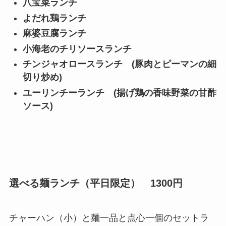
八宝菜ランチ
よだれ鶏ランチ
麻婆豆腐ランチ
小海老のチリソースランチ
チンジャオロースランチ (豚肉とピーマンの細
切り炒め)
ユーリンチーランチ (揚げ鶏の香味野菜の甘酢
ソース)
選べる麺ランチ（平日限定） 1300円
チャーハン（小）と麺一品と点心一個のセットラ