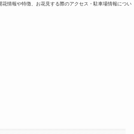
開花情報や特徴、お花見する際のアクセス・駐車場情報につい