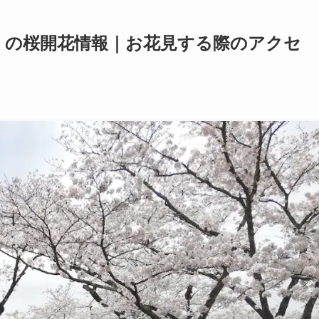
）の桜開花情報｜お花見する際のアクセ