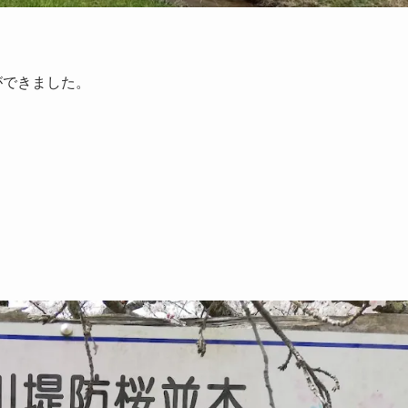
ができました。