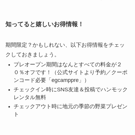
知ってると嬉しいお得情報！
期間限定？かもしれない、以下お得情報をチェッ
クしておきましょう。
プレオープン期間はなんとすべての料金が２
０％オフです！（公式サイトより予約／クーポ
ンコード必要「egcamppre」）
チェックイン時にSNS友達＆投稿でハンモック
レンタル無料
チェックアウト時に地元の季節の野菜プレゼン
ト