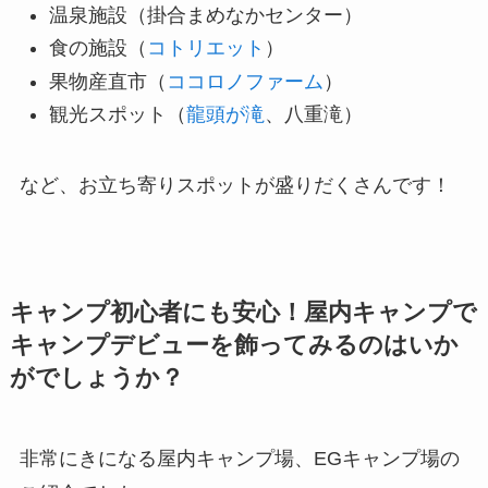
温泉施設（掛合まめなかセンター）
食の施設（
コトリエット
）
果物産直市（
ココロノファーム
）
観光スポット（
龍頭が滝
、八重滝）
など、お立ち寄りスポットが盛りだくさんです！
キャンプ初心者にも安心！屋内キャンプで
キャンプデビューを飾ってみるのはいか
がでしょうか？
非常にきになる屋内キャンプ場、EGキャンプ場の