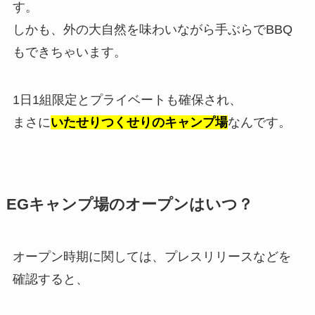
す。
しかも、外の大自然を味わいながら手ぶらでBBQ
もできちゃいます。
1日1組限定とプライベートも確保され、
まさに
いたせりつくせりのキャンプ場
なんです。
EGキャンプ場のオープンはいつ？
オープン時期に関しては、プレスリリースなどを
確認すると、