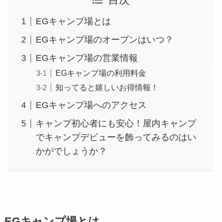
目次
EGキャンプ場とは
EGキャンプ場のオープンはいつ？
EGキャンプ場の営業情報
EGキャンプ場の利用料金
知ってると嬉しいお得情報！
EGキャンプ場へのアクセス
キャンプ初心者にも安心！屋内キャンプ
でキャンプデビューを飾ってみるのはい
かがでしょうか？
EGキャンプ場とは