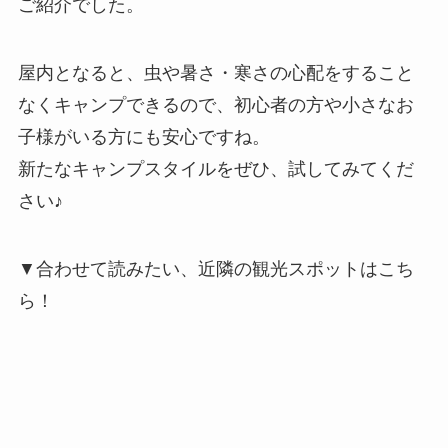
ご紹介でした。
屋内となると、虫や暑さ・寒さの心配をすること
なくキャンプできるので、初心者の方や小さなお
子様がいる方にも安心ですね。
新たなキャンプスタイルをぜひ、試してみてくだ
さい♪
▼合わせて読みたい、近隣の観光スポットはこち
ら！