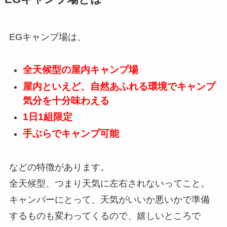
EGキャンプ場は、
全天候型の屋内キャンプ場
屋内といえど、自然あふれる環境でキャンプ
気分を十分味わえる
1日1組限定
手ぶらでキャンプ可能
などの特徴があります。
全天候型、つまり天気に左右されないってこと。
キャンパーにとって、天気がいいか悪いかで準備
するものも変わってくるので、嬉しいところで