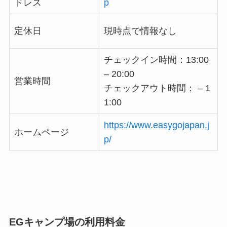
ドレス
p
定休日
現時点で情報なし
チェックイン時間：13:00
– 20:00
営業時間
チェックアウト時間： – 1
1:00
https://www.easygojapan.j
ホームページ
p/
EGキャンプ場の利用料金