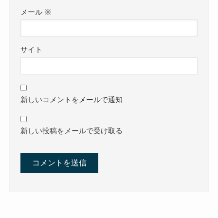
メール
※
サイト
新しいコメントをメールで通知
新しい投稿をメールで受け取る