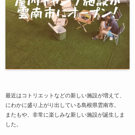
最近はコトリエットなどの新しい施設が増えて、
にわかに盛り上がり出している島根県雲南市。
またもや、非常に楽しみな新しい施設が誕生しま
した。