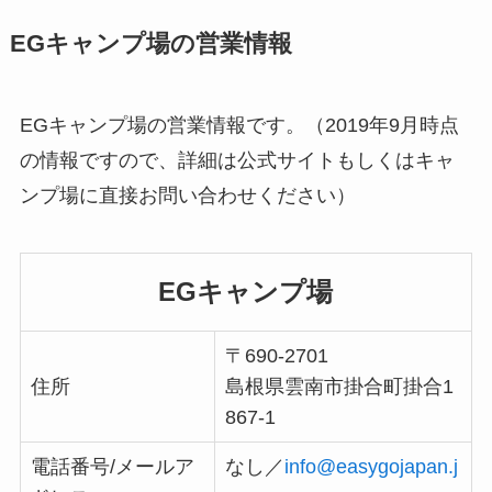
EGキャンプ場の営業情報
EGキャンプ場の営業情報です。（2019年9月時点
の情報ですので、詳細は公式サイトもしくはキャ
ンプ場に直接お問い合わせください）
EGキャンプ場
〒690-2701​
住所
島根県雲南市掛合町掛合1
867-1
電話番号/メールア
なし／
info@easygojapan.j