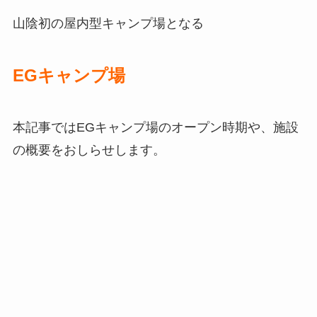
山陰初の屋内型キャンプ場となる
EGキャンプ場
本記事ではEGキャンプ場のオープン時期や、施設
の概要をおしらせします。