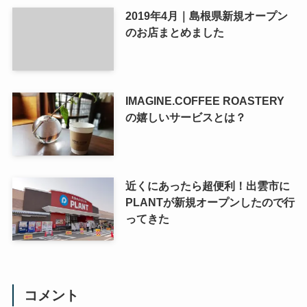
2019年4月｜島根県新規オープン
のお店まとめました
IMAGINE.COFFEE ROASTERY
の嬉しいサービスとは？
近くにあったら超便利！出雲市に
PLANTが新規オープンしたので行
ってきた
コメント