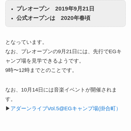
プレオープン 2019年9月21日
公式オープンは 2020年春頃
となっています。
なお、プレオープンの9月21日には、先行でEGキ
ャンプ場を見学できるようです。
9時〜12時までとのことです。
なお、10月14日には音楽イベントが開催されま
す。
▶︎
アダーンライブVol.5@EGキャンプ場(掛合町）