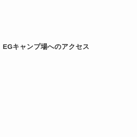
EGキャンプ場へのアクセス