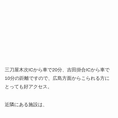
三刀屋木次ICから車で20分、吉田掛合ICから車で
10分の距離ですので、広島方面からこられる方に
とっても好アクセス。
近隣にある施設は、