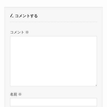
コメントする
コメント
※
名前
※