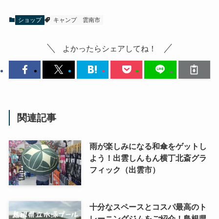
ショップ
キャンプ
雲南市
よかったらシェアしてね！
関連記事
雨が楽しみになる和傘をゲットし
よう！出雲しんもん横丁北斎グラ
フィック（出雲市）
十分なスペースとコスパ最高のト
レーニングジムをご紹介！島根県