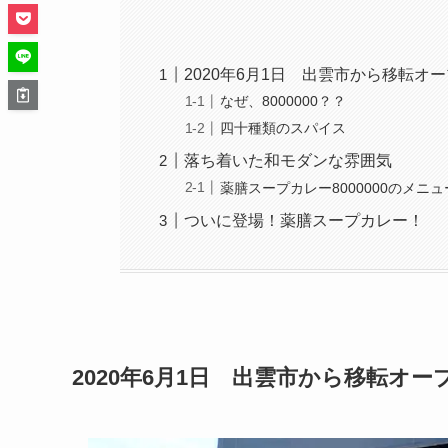
2020年6月1日 出雲市から移転オ
なぜ、8000000？？
四十種類のスパイス
落ち着いた和モダンな雰囲気
薬膳スープカレー8000000のメニ
ついに登場！薬膳スープカレー！
2020年6月1日 出雲市から移転オー