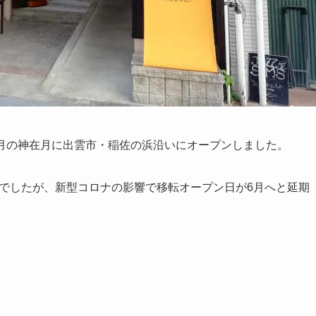
19年11月の神在月に出雲市・稲佐の浜沿いにオープンしました。
予定でしたが、新型コロナの影響で移転オープン日が6月へと延期