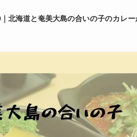
,000｜北海道と奄美大島の合いの子のカレー