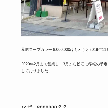
薬膳スープカレー 8,000,000はもともと20
2020年2月まで営業し、3月から松江に移転の
しておりました。
なぜ、8000000？？