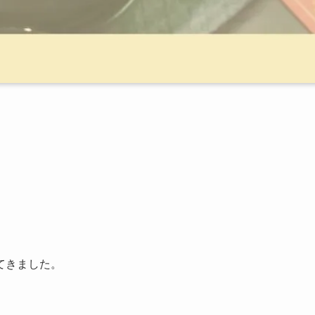
てきました。