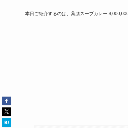
本日ご紹介するのは、薬膳スープカレー 8,000,00