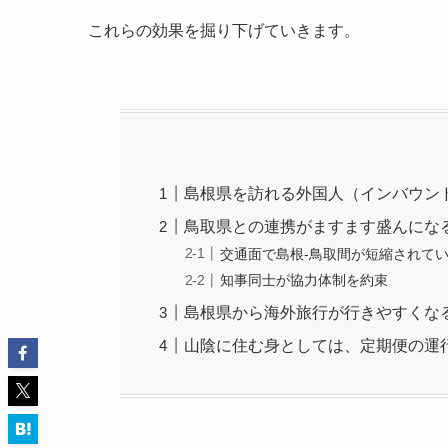
これらの効果を掘り下げていきます。
島根県を訪れる外国人（インバウン
鳥取県との連携がますます盛んにな
交通面で島根-鳥取間が短縮されて
知事同士が協力体制を約束
島根県から海外旅行が行きやすくな
山陰に住む身としては、定期便の運