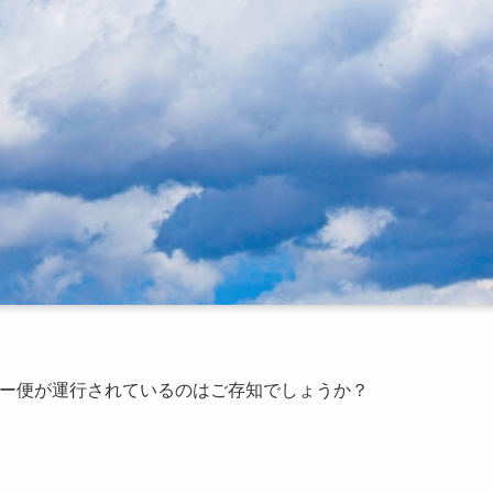
ター便が運行されているのはご存知でしょうか？