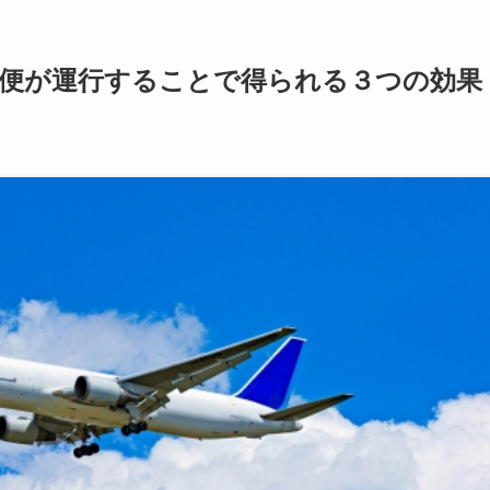
ー便が運行することで得られる３つの効果