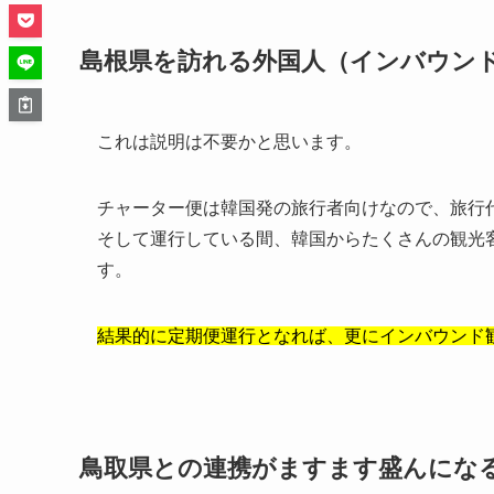
島根県を訪れる外国人（インバウン
これは説明は不要かと思います。
チャーター便は韓国発の旅行者向けなので、旅行
そして運行している間、韓国からたくさんの観光
す。
結果的に定期便運行となれば、更にインバウンド
鳥取県との連携がますます盛んにな