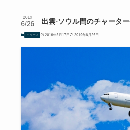
2019
出雲-ソウル間のチャータ
6/26
2019年6月17日
2019年6月26日
ニュース