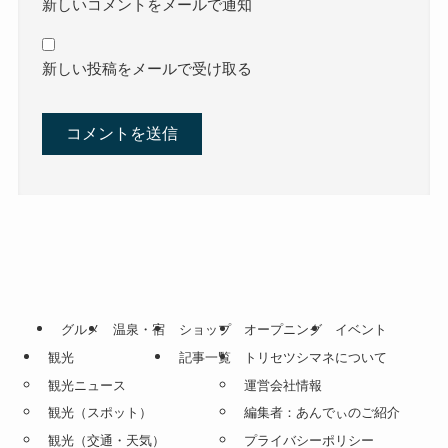
新しいコメントをメールで通知
新しい投稿をメールで受け取る
グルメ
温泉・宿
ショップ
オープニング
イベント
観光
記事一覧
トリセツシマネについて
観光ニュース
運営会社情報
観光（スポット）
編集者：あんでぃのご紹介
観光（交通・天気）
プライバシーポリシー