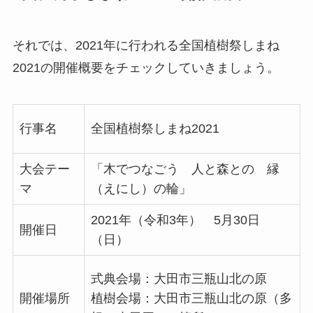
それでは、2021年に行われる全国植樹祭しまね
2021の開催概要をチェックしていきましょう。
行事名
全国植樹祭しまね2021
大会テー
「木でつなごう 人と森との 縁
マ
（えにし）の輪」
2021年（令和3年） 5月30日
開催日
（日）
式典会場：大田市三瓶山北の原
開催場所
植樹会場：大田市三瓶山北の原（多