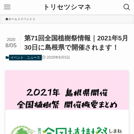
トリセツシマネ
ホーム
イベント
第71回全国植樹祭情報｜2021年5月
2020
8/05
30日に島根県で開催されます！
2020年8月5日
イベント
ニュース