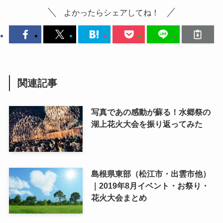
よかったらシェアしてね！
関連記事
写真であの感動が蘇る！水郷祭の
湖上花火大会を振り返ってみた
島根県東部（松江市・出雲市他）
｜2019年8月イベント・お祭り・
花火大会まとめ