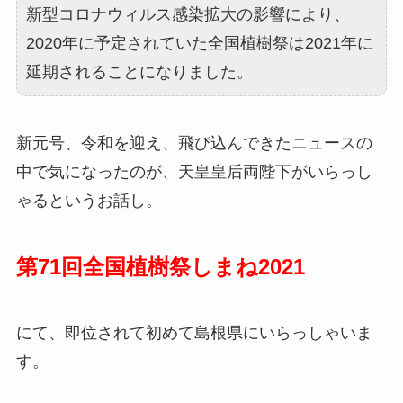
新型コロナウィルス感染拡大の影響により、
2020年に予定されていた全国植樹祭は2021年に
延期されることになりました。
新元号、令和を迎え、飛び込んできたニュースの
中で気になったのが、天皇皇后両陛下がいらっし
ゃるというお話し。
第71回全国植樹祭しまね2021
にて、即位されて初めて島根県にいらっしゃいま
す。