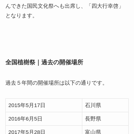
んできた国民文化祭へも出席し、「四大行幸啓」
となります。
全国植樹祭｜過去の開催場所
過去５年間の開催場所は以下の通りです。
2015年5月17日
石川県
2016年6月5日
長野県
2017年5月28日
富山県