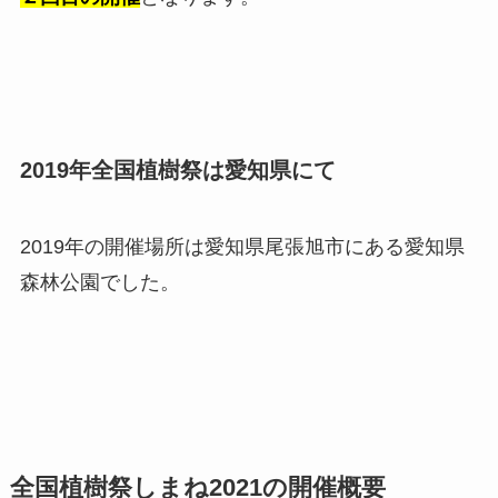
2019年全国植樹祭は愛知県にて
2019年の開催場所は愛知県尾張旭市にある愛知県
森林公園でした。
全国植樹祭しまね2021の開催概要