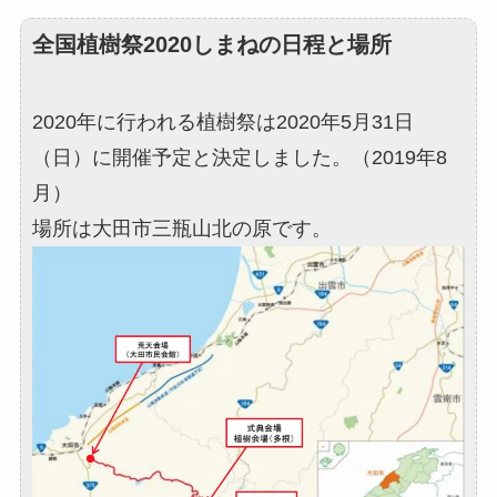
全国植樹祭2020しまねの日程と場所
2020年に行われる植樹祭は2020年5月31日
（日）に開催予定と決定しました。（2019年8
月）
場所は大田市三瓶山北の原です。