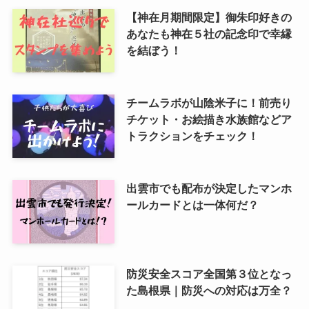
【神在月期間限定】御朱印好きの
あなたも神在５社の記念印で幸縁
を結ぼう！
チームラボが山陰米子に！前売り
チケット・お絵描き水族館などア
トラクションをチェック！
出雲市でも配布が決定したマンホ
ールカードとは一体何だ？
防災安全スコア全国第３位となっ
た島根県｜防災への対応は万全？