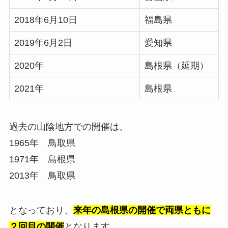
2018年6月10日
福島県
2019年6月2日
愛知県
2020年
島根県（延期）
2021年
島根県
過去の山陰地方での開催は、
1965年 鳥取県
1971年 島根県
2013年 鳥取県
となっており、
来年の島根県の開催で両県ともに
２回目の開催
となります。