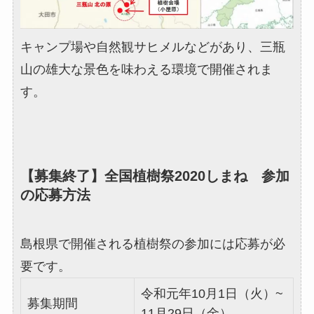
キャンプ場や自然観サヒメルなどがあり、三瓶
山の雄大な景色を味わえる環境で開催されま
す。
【募集終了】全国植樹祭2020しまね 参加
の応募方法
島根県で開催される植樹祭の参加には応募が必
要です。
令和元年10月1日（火）~
募集期間
11月29日（金）