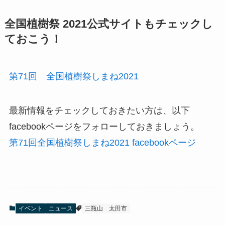
全国植樹祭 2021公式サイトもチェックし
ておこう！
第71回 全国植樹祭しまね2021
最新情報をチェックしておきたい方は、以下
facebookページをフォローしておきましょう。
第71回全国植樹祭しまね2021 facebookページ
イベント
ニュース
三瓶山
太田市