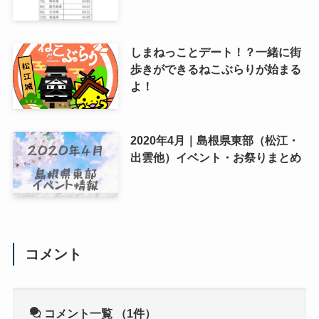
しまねっことデート！？一緒に街
歩きができるねこぶらりが始まる
よ！
2020年4月｜島根県東部（松江・
出雲他）イベント・お祭りまとめ
コメント
コメント一覧
（1件）