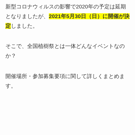
新型コロナウィルスの影響で2020年の予定は延期
となりましたが、
2021年5月30日（日）に開催が決
定
しました。
そこで、全国植樹祭とは一体どんなイベントなの
か？
開催場所・参加募集要項に関して詳しくまとめま
す。