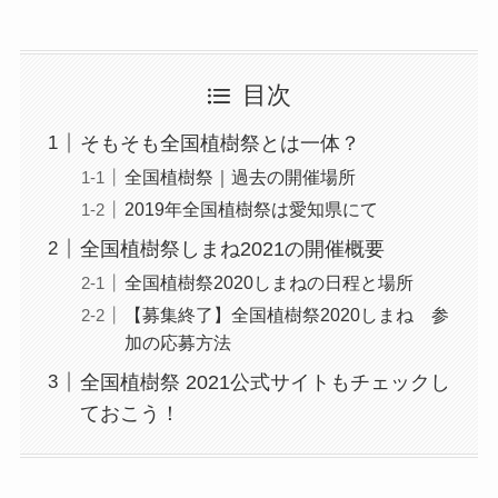
目次
そもそも全国植樹祭とは一体？
全国植樹祭｜過去の開催場所
2019年全国植樹祭は愛知県にて
全国植樹祭しまね2021の開催概要
全国植樹祭2020しまねの日程と場所
【募集終了】全国植樹祭2020しまね 参
加の応募方法
全国植樹祭 2021公式サイトもチェックし
ておこう！