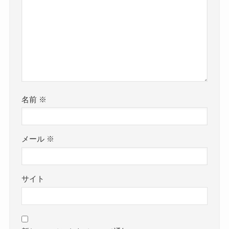
名前
※
メール
※
サイト