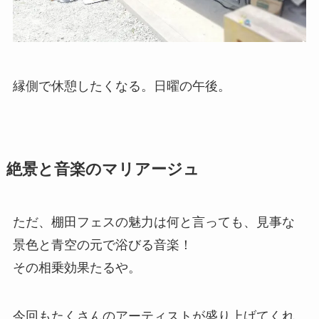
縁側で休憩したくなる。日曜の午後。
絶景と音楽のマリアージュ
ただ、棚田フェスの魅力は何と言っても、見事な
景色と青空の元で浴びる音楽！
その相乗効果たるや。
今回もたくさんのアーティストが盛り上げてくれ