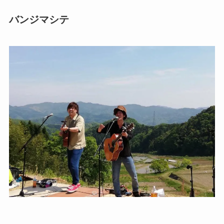
バンジマシテ