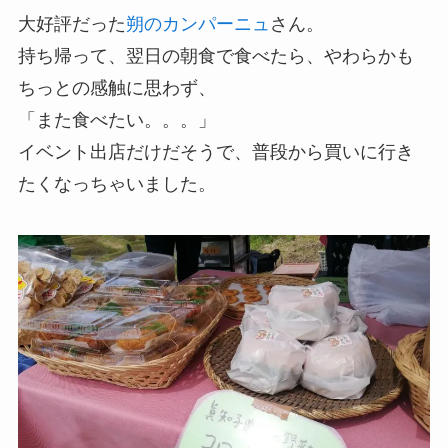
大好評だった
朔のカンパーニュ
さん。
持ち帰って、翌日の朝食で食べたら、やわらかも
ちっとの感触に思わず、
「また食べたい。。。」
イベント出店だけだそうで、普段から買いに行き
たくなっちゃいました。