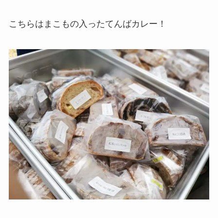
こちらはまこもの入ったてんばカレー！