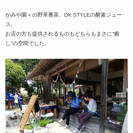
かみや園＋の野草番茶、DK STYLEの酵素ジュー
ス。
お店の方も提供されるものもどちらもまさに”癒
し”の空間でした。