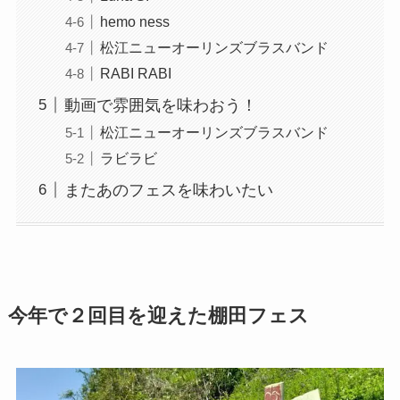
hemo ness
松江ニューオーリンズブラスバンド
RABI RABI
動画で雰囲気を味わおう！
松江ニューオーリンズブラスバンド
ラビラビ
またあのフェスを味わいたい
今年で２回目を迎えた棚田フェス