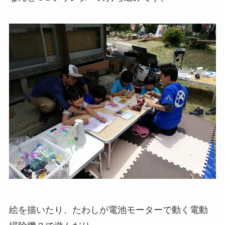
絵を描いたり、たわしが電池モーターで動く電動