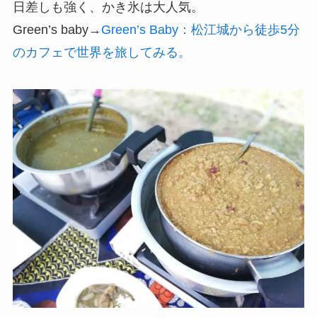
日差しも強く、かき氷は大人気。
Green’s baby→
Green’s Baby：松江城から徒歩5分
のカフェで世界を旅してみる。