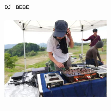
DJ BEBE