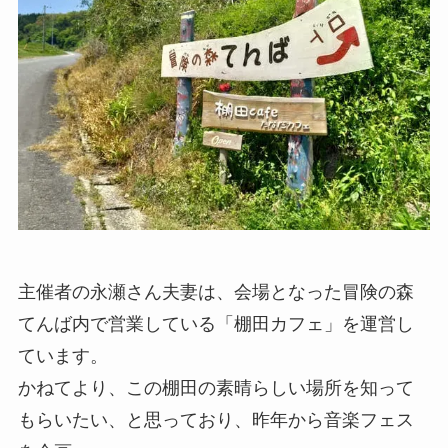
主催者の永瀬さん夫妻は、会場となった冒険の森
てんば内で営業している「棚田カフェ」を運営し
ています。
かねてより、この棚田の素晴らしい場所を知って
もらいたい、と思っており、昨年から音楽フェス