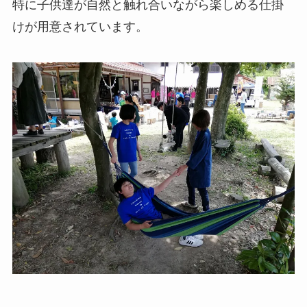
特に子供達が自然と触れ合いながら楽しめる仕掛
けが用意されています。