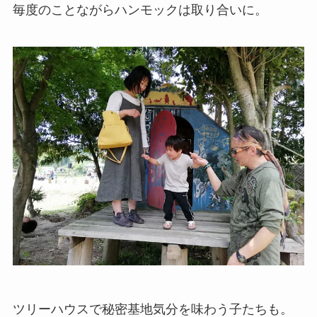
毎度のことながらハンモックは取り合いに。
ツリーハウスで秘密基地気分を味わう子たちも。