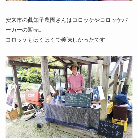
安来市の眞知子農園さんはコロッケやコロッケバ
ーガーの販売。
コロッケもほくほくで美味しかったです。