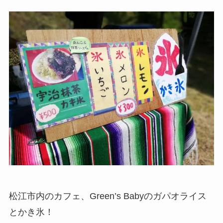
松江市内のカフェ、Green’s Babyのガパオライス
とかき氷！