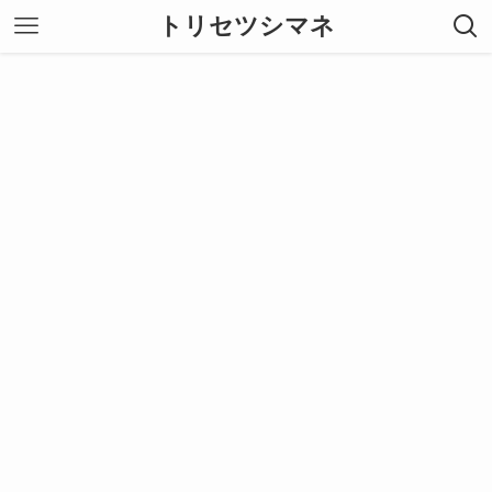
トリセツシマネ