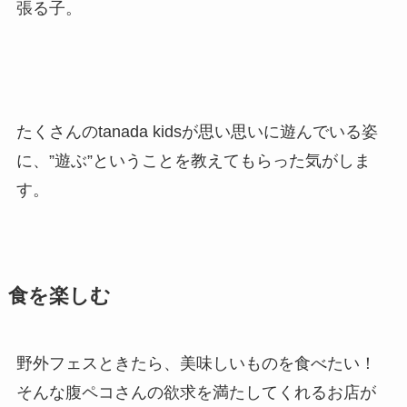
張る子。
たくさんのtanada kidsが思い思いに遊んでいる姿
に、”遊ぶ”ということを教えてもらった気がしま
す。
食を楽しむ
野外フェスときたら、美味しいものを食べたい！
そんな腹ペコさんの欲求を満たしてくれるお店が