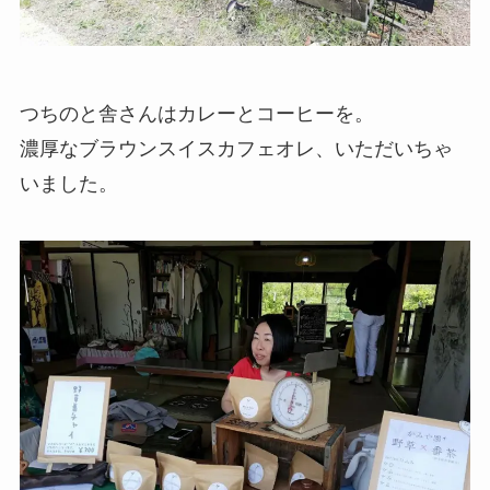
つちのと舎さんはカレーとコーヒーを。
濃厚なブラウンスイスカフェオレ、いただいちゃ
いました。