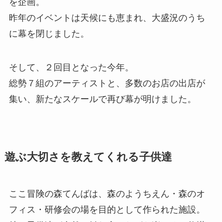
を企画。
昨年のイベントは天候にも恵まれ、大盛況のうち
に幕を閉じました。
そして、２回目となった今年。
総勢７組のアーティストと、多数のお店の出店が
集い、新たなスケールで再び幕が明けました。
遊ぶ大切さを教えてくれる子供達
ここ冒険の森てんばは、森のようちえん・森のオ
フィス・研修会の場を目的として作られた施設。