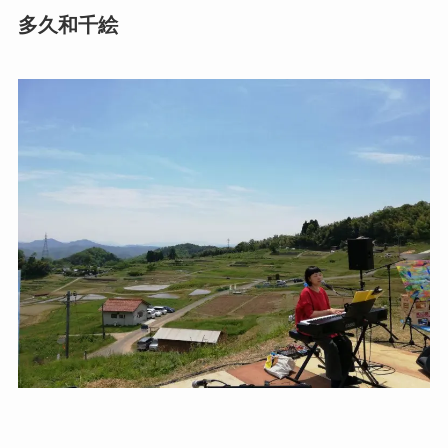
多久和千絵