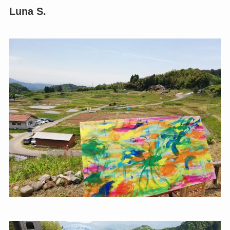
Luna S.