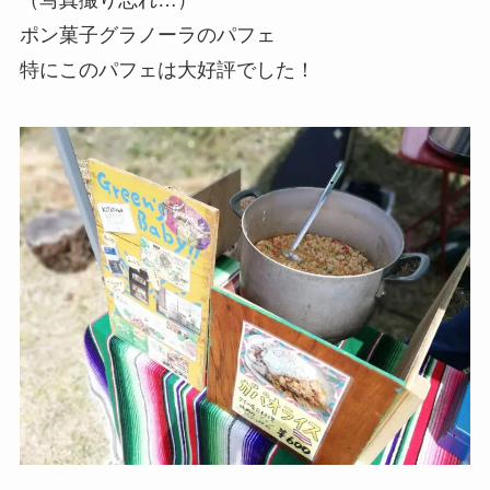
（写真撮り忘れ…）
ポン菓子グラノーラのパフェ
特にこのパフェは大好評でした！