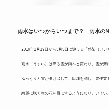
雨水はいつからいつまで？ 雨水の
2019年2月19日から3月5日に迎える「啓蟄（
雨水（うすい）は降る雪が雨へと変わり、雪が溶
ゆっくりと雪が溶け出して、田畑を潤し、農作業
綺麗に咲く梅の花を目にするようになり、いよい