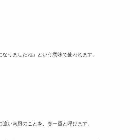
になりましたね」という意味で使われます。
の強い南風のことを、春一番と呼びます。