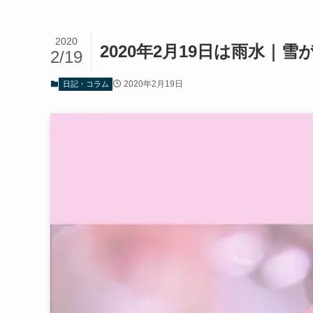
2020
2020年2月19日は雨水｜
2/19
2020年2月19日
日記・コラム