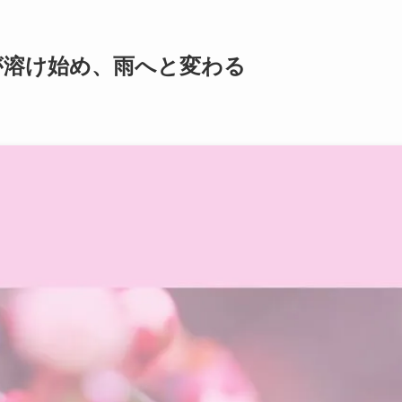
雪が溶け始め、雨へと変わる