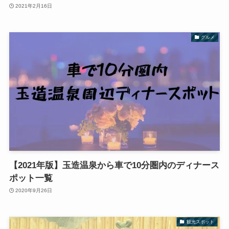
2021年2月16日
グルメ
【2021年版】玉造温泉から車で10分圏内のディナース
ポット一覧
2020年9月26日
観光スポット