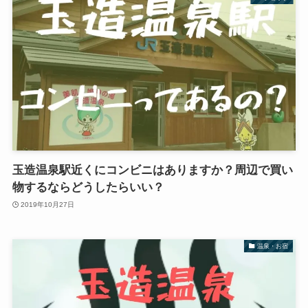
玉造温泉駅近くにコンビニはありますか？周辺で買い
物するならどうしたらいい？
2019年10月27日
温泉・お宿