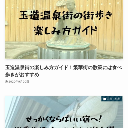
玉造温泉街の楽しみ方ガイド！繁華街の散策には食べ
歩きがおすすめ
2020年9月20日
温泉・お宿