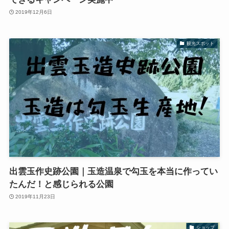
2019年12月6日
観光スポット
出雲玉作史跡公園｜玉造温泉で勾玉を本当に作ってい
たんだ！と感じられる公園
2019年11月23日
ショップ