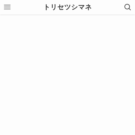
トリセツシマネ