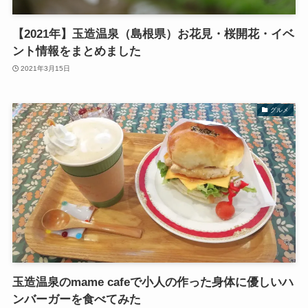
【2021年】玉造温泉（島根県）お花見・桜開花・イベ
ント情報をまとめました
2021年3月15日
グルメ
玉造温泉のmame cafeで小人の作った身体に優しいハ
ンバーガーを食べてみた