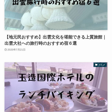
【地元民おすすめ】出雲文化を堪能できる上質旅館｜
出雲大社への旅行時のおすすめ宿６選
2020年7月21日
グルメ