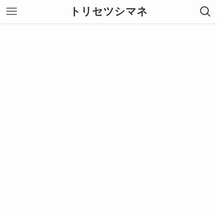
トリセツシマネ