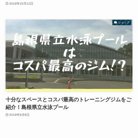
2019年10月12日
ショップ
十分なスペースとコスパ最高のトレーニングジムをご
紹介！島根県立水泳プール
2019年9月6日