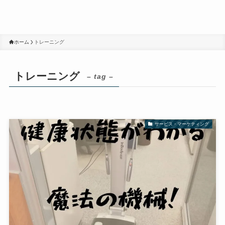
ホーム
トレーニング
トレーニング
– tag –
サービス・マーケティング