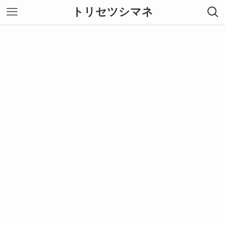
トリセツシマネ