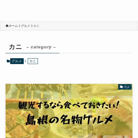
ホーム
グルメ
カニ
カニ
– category –
グルメ
カニ
カニ