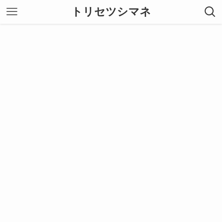
トリセツシマネ