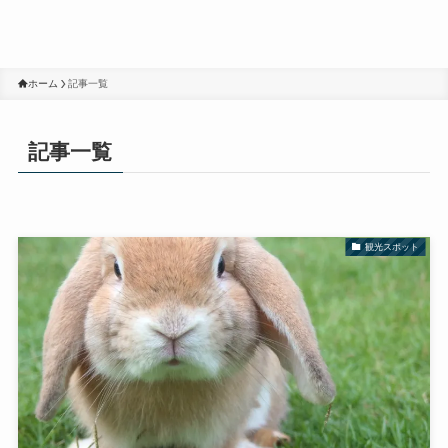
ホーム
記事一覧
記事一覧
観光スポット