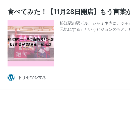
食べてみた！【11月28日開店】もう言
松江駅の駅ビル、シャミネ内に、ジャ
元気にする」というビジョンのもと、
トリセツシマネ